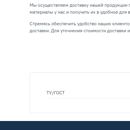
Мы осуществляем доставку нашей продукции п
материалы у нас и получить их в удобное для 
Стремясь обеспечить удобство наших клиентов
доставки. Для уточнения стоимости доставки 
ТУ/ГОСТ