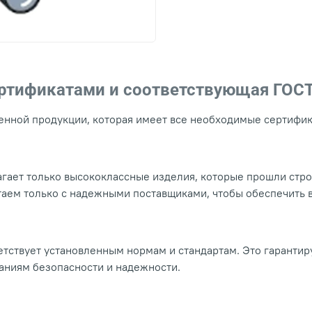
ертификатами и соответствующая ГОС
нной продукции, которая имеет все необходимые сертифика
гает только высококлассные изделия, которые прошли стр
таем только с надежными поставщиками, чтобы обеспечить
тствует установленным нормам и стандартам. Это гарантир
ваниям безопасности и надежности.