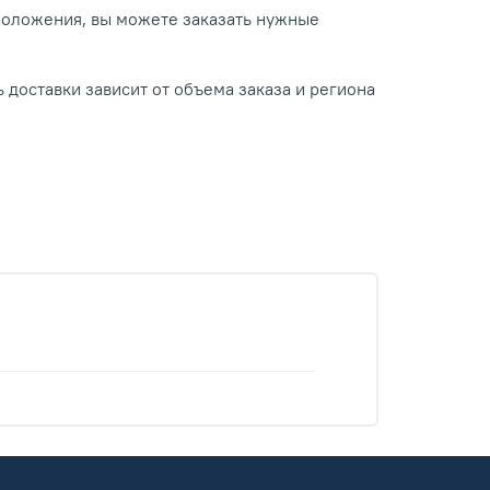
положения, вы можете заказать нужные
 доставки зависит от объема заказа и региона