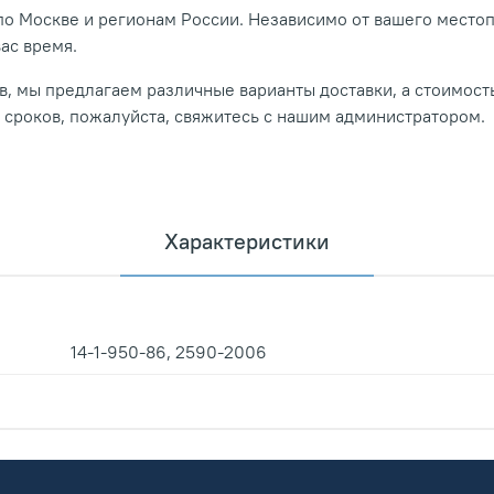
о Москве и регионам России. Независимо от вашего место
вас время.
, мы предлагаем различные варианты доставки, а стоимость
и сроков, пожалуйста, свяжитесь с нашим администратором.
Характеристики
14-1-950-86, 2590-2006