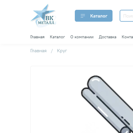
Каталог
Главная
Каталог
О компании
Доставка
Конт
Главная
Круг