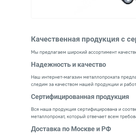
Качественная продукция с с
Мы предлагаем широкий ассортимент качестве
Надежность и качество
Наш интернет-магазин металлопроката предла
следим за качеством нашей продукции и рабо
Сертифицированная продукция
Вся наша продукция сертифицирована и соотве
металлопрокат, который отвечает всем требо
Доставка по Москве и РФ