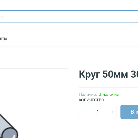
акты
Круг 50мм 
Наличие:
В наличии
КОЛИЧЕСТВО
В 