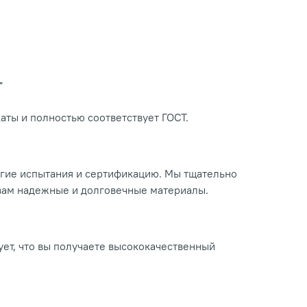
Т
ты и полностью соответствует ГОСТ.
огие испытания и сертификацию. Мы тщательно
 вам надежные и долговечные материалы.
ует, что вы получаете высококачественный