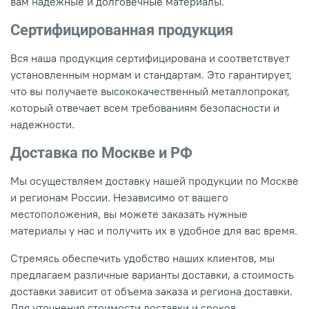
вам надежные и долговечные материалы.
Сертифицированная продукция
Вся наша продукция сертифицирована и соответствует
установленным нормам и стандартам. Это гарантирует,
что вы получаете высококачественный металлопрокат,
который отвечает всем требованиям безопасности и
надежности.
Доставка по Москве и РФ
Мы осуществляем доставку нашей продукции по Москве
и регионам России. Независимо от вашего
местоположения, вы можете заказать нужные
материалы у нас и получить их в удобное для вас время.
Стремясь обеспечить удобство наших клиентов, мы
предлагаем различные варианты доставки, а стоимость
доставки зависит от объема заказа и региона доставки.
Для уточнения стоимости доставки и сроков,