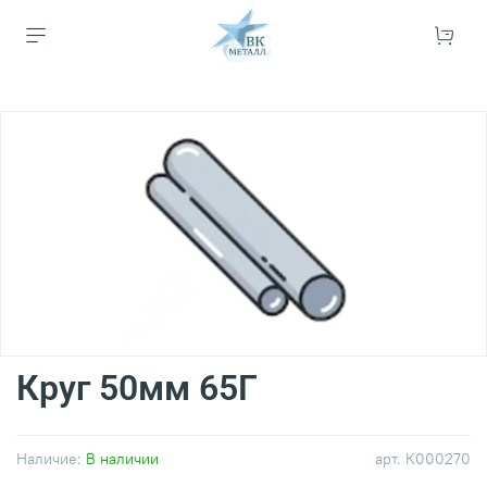
Круг 50мм 65Г
Наличие:
В наличии
арт.
К000270