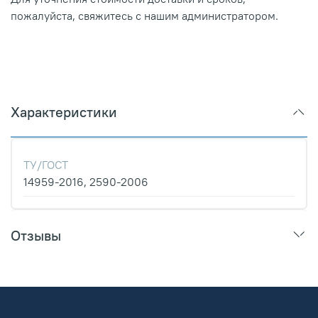
пожалуйста, свяжитесь с нашим администратором.
Характеристики
ТУ/ГОСТ
14959-2016, 2590-2006
Отзывы