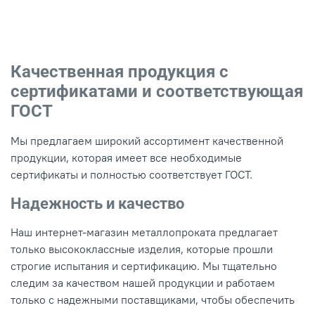
Качественная продукция с
сертификатами и соответствующая
ГОСТ
Мы предлагаем широкий ассортимент качественной
продукции, которая имеет все необходимые
сертификаты и полностью соответствует ГОСТ.
Надежность и качество
Наш интернет-магазин металлопроката предлагает
только высококлассные изделия, которые прошли
строгие испытания и сертификацию. Мы тщательно
следим за качеством нашей продукции и работаем
только с надежными поставщиками, чтобы обеспечить