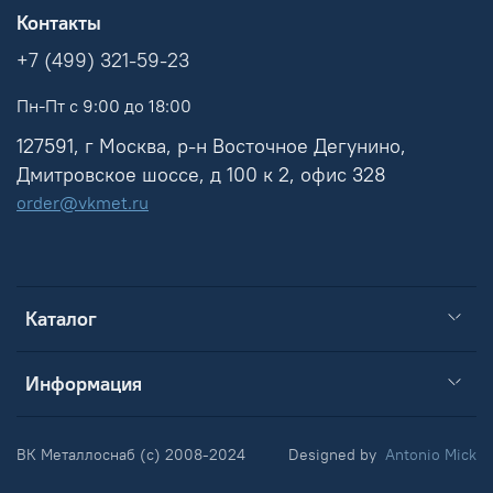
Контакты
+7 (499) 321-59-23
Пн-Пт с 9:00 до 18:00
127591, г Москва, р-н Восточное Дегунино,
Дмитровское шоссе, д 100 к 2, офис 328
order@vkmet.ru
Каталог
Информация
ВК Металлоснаб (c) 2008-2024
Designed by
Antonio Mick