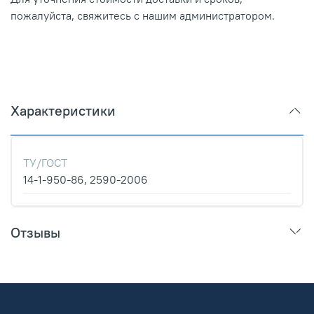
пожалуйста, свяжитесь с нашим администратором.
Характеристики
ТУ/ГОСТ
14-1-950-86, 2590-2006
Отзывы