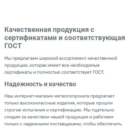
Качественная продукция с
сертификатами и соответствующая
ГОСТ
Мы предлагаем широкий ассортимент качественной
продукции, которая имеет все необходимые
сертификаты и полностью соответствует ГОСТ.
Надежность и качество
Наш интернет-магазин металлопроката предлагает
только высококлассные изделия, которые прошли
строгие испытания и сертификацию. Мы тщательно
следим за качеством нашей продукции и работаем
только с надежными поставщиками, чтобы обеспечить