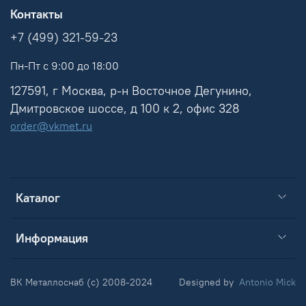
Контакты
+7 (499) 321-59-23
Пн-Пт с 9:00 до 18:00
127591, г Москва, р-н Восточное Дегунино,
Дмитровское шоссе, д 100 к 2, офис 328
order@vkmet.ru
Каталог
Информация
ВК Металлоснаб (c) 2008-2024
Designed by
Antonio Mick