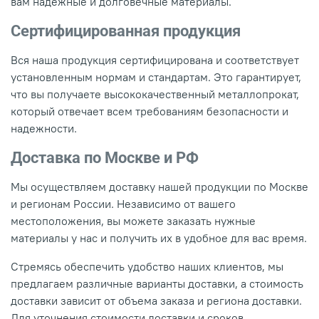
вам надежные и долговечные материалы.
Сертифицированная продукция
Вся наша продукция сертифицирована и соответствует
установленным нормам и стандартам. Это гарантирует,
что вы получаете высококачественный металлопрокат,
который отвечает всем требованиям безопасности и
надежности.
Доставка по Москве и РФ
Мы осуществляем доставку нашей продукции по Москве
и регионам России. Независимо от вашего
местоположения, вы можете заказать нужные
материалы у нас и получить их в удобное для вас время.
Стремясь обеспечить удобство наших клиентов, мы
предлагаем различные варианты доставки, а стоимость
доставки зависит от объема заказа и региона доставки.
Для уточнения стоимости доставки и сроков,