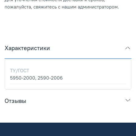
пожалуйста, свяжитесь с нашим администратором.
Характеристики
ТУ/ГОСТ
5950-2000, 2590-2006
Отзывы