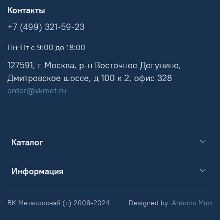
Контакты
+7 (499) 321-59-23
Пн-Пт с 9:00 до 18:00
127591, г Москва, р-н Восточное Дегунино,
Дмитровское шоссе, д 100 к 2, офис 328
order@vkmet.ru
Каталог
Информация
ВК Металлоснаб (c) 2008-2024
Designed by
Antonio Mick