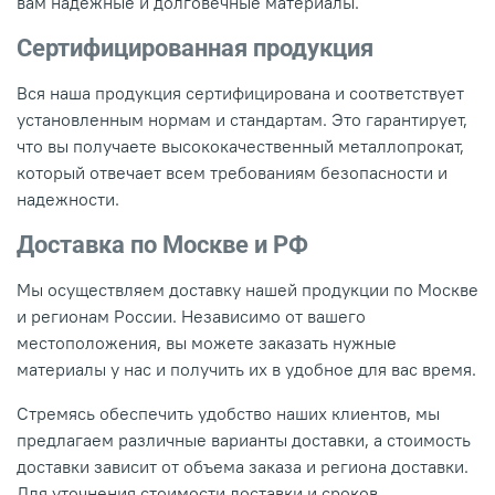
вам надежные и долговечные материалы.
Сертифицированная продукция
Вся наша продукция сертифицирована и соответствует
установленным нормам и стандартам. Это гарантирует,
что вы получаете высококачественный металлопрокат,
который отвечает всем требованиям безопасности и
надежности.
Доставка по Москве и РФ
Мы осуществляем доставку нашей продукции по Москве
и регионам России. Независимо от вашего
местоположения, вы можете заказать нужные
материалы у нас и получить их в удобное для вас время.
Стремясь обеспечить удобство наших клиентов, мы
предлагаем различные варианты доставки, а стоимость
доставки зависит от объема заказа и региона доставки.
Для уточнения стоимости доставки и сроков,