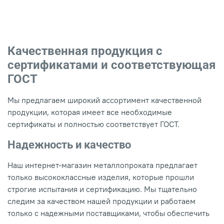
Качественная продукция с
сертификатами и соответствующая
ГОСТ
Мы предлагаем широкий ассортимент качественной
продукции, которая имеет все необходимые
сертификаты и полностью соответствует ГОСТ.
Надежность и качество
Наш интернет-магазин металлопроката предлагает
только высококлассные изделия, которые прошли
строгие испытания и сертификацию. Мы тщательно
следим за качеством нашей продукции и работаем
только с надежными поставщиками, чтобы обеспечить