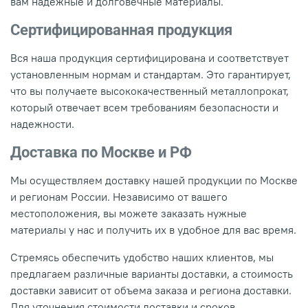
вам надежные и долговечные материалы.
Сертифицированная продукция
Вся наша продукция сертифицирована и соответствует
установленным нормам и стандартам. Это гарантирует,
что вы получаете высококачественный металлопрокат,
который отвечает всем требованиям безопасности и
надежности.
Доставка по Москве и РФ
Мы осуществляем доставку нашей продукции по Москве
и регионам России. Независимо от вашего
местоположения, вы можете заказать нужные
материалы у нас и получить их в удобное для вас время.
Стремясь обеспечить удобство наших клиентов, мы
предлагаем различные варианты доставки, а стоимость
доставки зависит от объема заказа и региона доставки.
Для уточнения стоимости доставки и сроков,