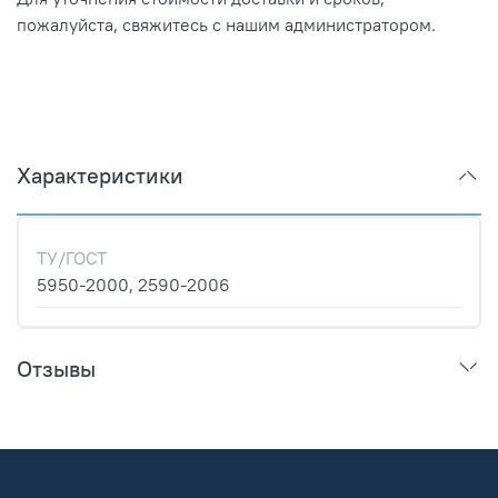
пожалуйста, свяжитесь с нашим администратором.
Характеристики
ТУ/ГОСТ
5950-2000, 2590-2006
Отзывы