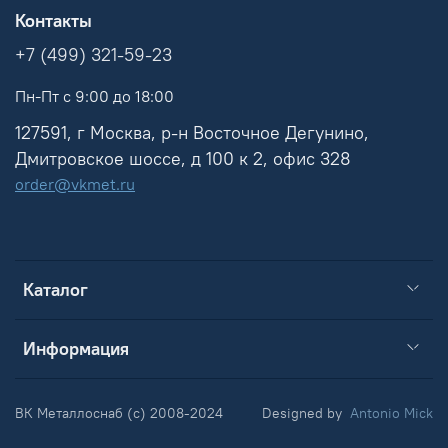
Контакты
+7 (499) 321-59-23
Пн-Пт с 9:00 до 18:00
127591, г Москва, р-н Восточное Дегунино,
Дмитровское шоссе, д 100 к 2, офис 328
order@vkmet.ru
Каталог
Информация
ВК Металлоснаб (c) 2008-2024
Designed by
Antonio Mick