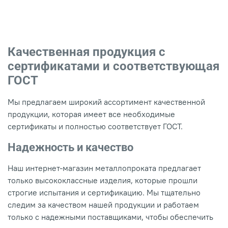
Качественная продукция с
сертификатами и соответствующая
ГОСТ
Мы предлагаем широкий ассортимент качественной
продукции, которая имеет все необходимые
сертификаты и полностью соответствует ГОСТ.
Надежность и качество
Наш интернет-магазин металлопроката предлагает
только высококлассные изделия, которые прошли
строгие испытания и сертификацию. Мы тщательно
следим за качеством нашей продукции и работаем
только с надежными поставщиками, чтобы обеспечить