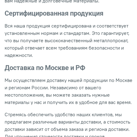
вам надежные и долговечные материалы.
Сертифицированная продукция
Вся наша продукция сертифицирована и соответствует
установленным нормам и стандартам. Это гарантирует,
что вы получаете высококачественный металлопрокат,
который отвечает всем требованиям безопасности и
надежности.
Доставка по Москве и РФ
Мы осуществляем доставку нашей продукции по Москве
и регионам России. Независимо от вашего
местоположения, вы можете заказать нужные
материалы у нас и получить их в удобное для вас время.
Стремясь обеспечить удобство наших клиентов, мы
предлагаем различные варианты доставки, а стоимость
доставки зависит от объема заказа и региона доставки.
Для уточнения стоимости доставки и сроков,