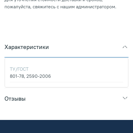
пожалуйста, свяжитесь с нашим администратором.
Характеристики
ТУ/ГОСТ
801-78, 2590-2006
Отзывы