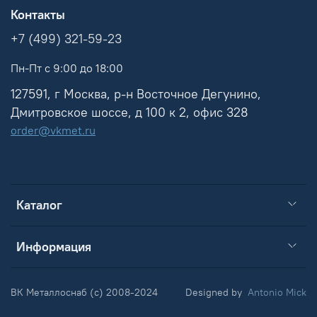
Контакты
+7 (499) 321-59-23
Пн-Пт с 9:00 до 18:00
127591, г Москва, р-н Восточное Дегунино,
Дмитровское шоссе, д 100 к 2, офис 328
order@vkmet.ru
Каталог
Информация
ВК Металлоснаб (c) 2008-2024
Designed by
Antonio Mick