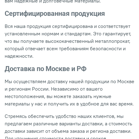
вам надежные и долговечные материалы.
Сертифицированная продукция
Вся наша продукция сертифицирована и соответствует
установленным нормам и стандартам. Это гарантирует,
что вы получаете высококачественный металлопрокат,
который отвечает всем требованиям безопасности и
надежности.
Доставка по Москве и РФ
Мы осуществляем доставку нашей продукции по Москве
и регионам России. Независимо от вашего
местоположения, вы можете заказать нужные
материалы у нас и получить их в удобное для вас время.
Стремясь обеспечить удобство наших клиентов, мы
предлагаем различные варианты доставки, а стоимость
доставки зависит от объема заказа и региона доставки.
Для уточнения стоимости доставки и сроков,