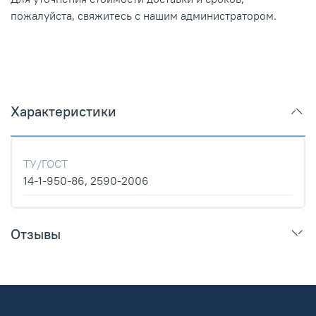
пожалуйста, свяжитесь с нашим администратором.
Характеристики
ТУ/ГОСТ
14-1-950-86, 2590-2006
Отзывы