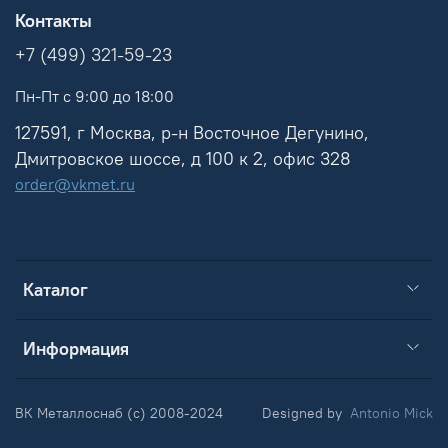
Контакты
+7 (499) 321-59-23
Пн-Пт с 9:00 до 18:00
127591, г Москва, р-н Восточное Дегунино,
Дмитровское шоссе, д 100 к 2, офис 328
order@vkmet.ru
Каталог
Информация
ВК Металлоснаб (c) 2008-2024
Designed by
Antonio Mick