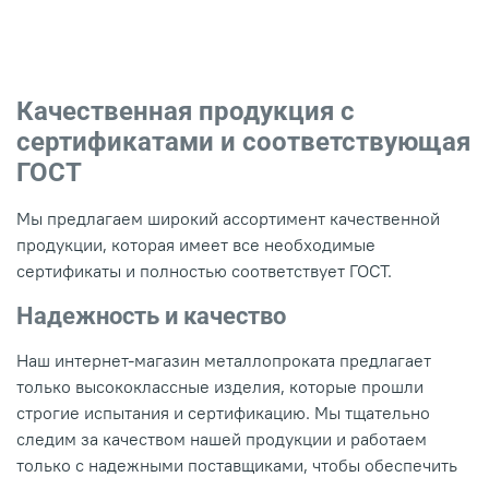
Качественная продукция с
сертификатами и соответствующая
ГОСТ
Мы предлагаем широкий ассортимент качественной
продукции, которая имеет все необходимые
сертификаты и полностью соответствует ГОСТ.
Надежность и качество
Наш интернет-магазин металлопроката предлагает
только высококлассные изделия, которые прошли
строгие испытания и сертификацию. Мы тщательно
следим за качеством нашей продукции и работаем
только с надежными поставщиками, чтобы обеспечить