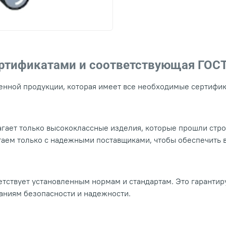
ертификатами и соответствующая ГОС
нной продукции, которая имеет все необходимые сертифика
гает только высококлассные изделия, которые прошли стр
таем только с надежными поставщиками, чтобы обеспечить
тствует установленным нормам и стандартам. Это гарантир
ваниям безопасности и надежности.