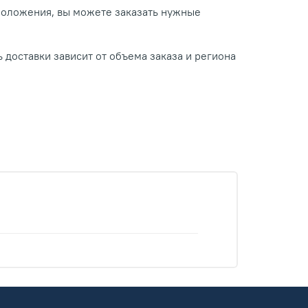
положения, вы можете заказать нужные
 доставки зависит от объема заказа и региона