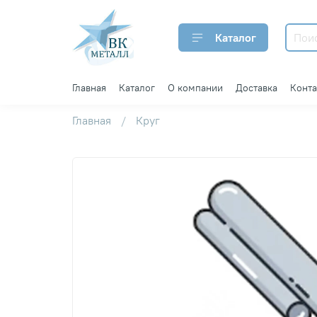
Каталог
Главная
Каталог
О компании
Доставка
Конт
Главная
Круг