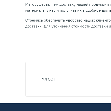
Мы осуществляем доставку нашей продукции п
материалы у нас и получить их в удобное для 
Стремясь обеспечить удобство наших клиентов
доставки. Для уточнения стоимости доставки 
ТУ/ГОСТ