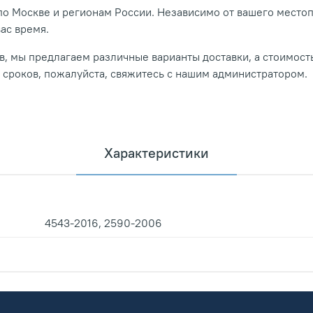
о Москве и регионам России. Независимо от вашего место
вас время.
, мы предлагаем различные варианты доставки, а стоимость
и сроков, пожалуйста, свяжитесь с нашим администратором.
Характеристики
4543-2016, 2590-2006