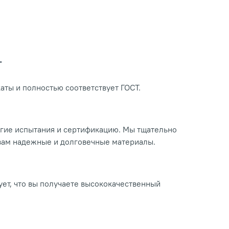
Т
ты и полностью соответствует ГОСТ.
огие испытания и сертификацию. Мы тщательно
 вам надежные и долговечные материалы.
ует, что вы получаете высококачественный