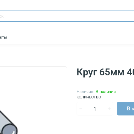
акты
Круг 65мм 4
Наличие:
В наличии
КОЛИЧЕСТВО
В 