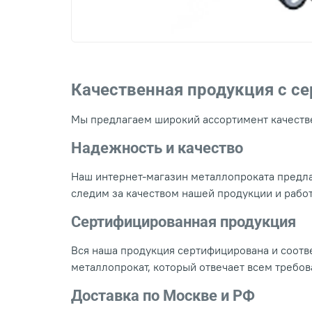
Качественная продукция с с
Мы предлагаем широкий ассортимент качестве
Надежность и качество
Наш интернет-магазин металлопроката предла
следим за качеством нашей продукции и рабо
Сертифицированная продукция
Вся наша продукция сертифицирована и соотве
металлопрокат, который отвечает всем требо
Доставка по Москве и РФ