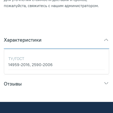
пожалуйста, свяжитесь с нашим администратором.
Характеристики
ТУ/ГОСТ
14959-2016, 2590-2006
Отзывы