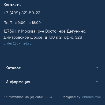
Контакты
+7 (499) 321-59-23
Пн-Пт с 9:00 до 18:00
127591, г Москва, р-н Восточное Дегунино,
Дмитровское шоссе, д 100 к 2, офис 328
order@vkmet.ru
Каталог
Информация
ВК Металлоснаб (c) 2008-2024
Designed by
Antonio Mick