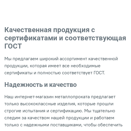
Качественная продукция с
сертификатами и соответствующая
ГОСТ
Мы предлагаем широкий ассортимент качественной
продукции, которая имеет все необходимые
сертификаты и полностью соответствует ГОСТ.
Надежность и качество
Наш интернет-магазин металлопроката предлагает
только высококлассные изделия, которые прошли
строгие испытания и сертификацию. Мы тщательно
следим за качеством нашей продукции и работаем
только с надежными поставщиками, чтобы обеспечить