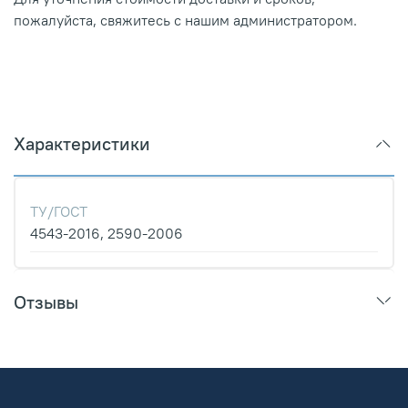
пожалуйста, свяжитесь с нашим администратором.
Характеристики
ТУ/ГОСТ
4543-2016, 2590-2006
Отзывы