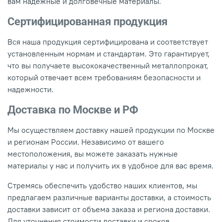
вам надежные и долговечные материалы.
Сертифицированная продукция
Вся наша продукция сертифицирована и соответствует
установленным нормам и стандартам. Это гарантирует,
что вы получаете высококачественный металлопрокат,
который отвечает всем требованиям безопасности и
надежности.
Доставка по Москве и РФ
Мы осуществляем доставку нашей продукции по Москве
и регионам России. Независимо от вашего
местоположения, вы можете заказать нужные
материалы у нас и получить их в удобное для вас время.
Стремясь обеспечить удобство наших клиентов, мы
предлагаем различные варианты доставки, а стоимость
доставки зависит от объема заказа и региона доставки.
Для уточнения стоимости доставки и сроков,