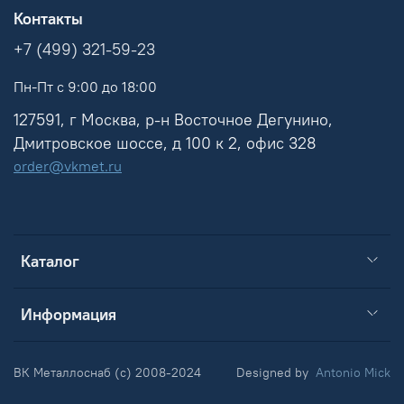
Контакты
+7 (499) 321-59-23
Пн-Пт с 9:00 до 18:00
127591, г Москва, р-н Восточное Дегунино,
Дмитровское шоссе, д 100 к 2, офис 328
order@vkmet.ru
Каталог
Информация
ВК Металлоснаб (c) 2008-2024
Designed by
Antonio Mick