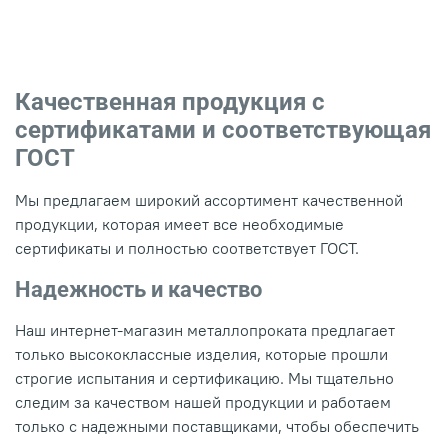
Качественная продукция с
сертификатами и соответствующая
ГОСТ
Мы предлагаем широкий ассортимент качественной
продукции, которая имеет все необходимые
сертификаты и полностью соответствует ГОСТ.
Надежность и качество
Наш интернет-магазин металлопроката предлагает
только высококлассные изделия, которые прошли
строгие испытания и сертификацию. Мы тщательно
следим за качеством нашей продукции и работаем
только с надежными поставщиками, чтобы обеспечить