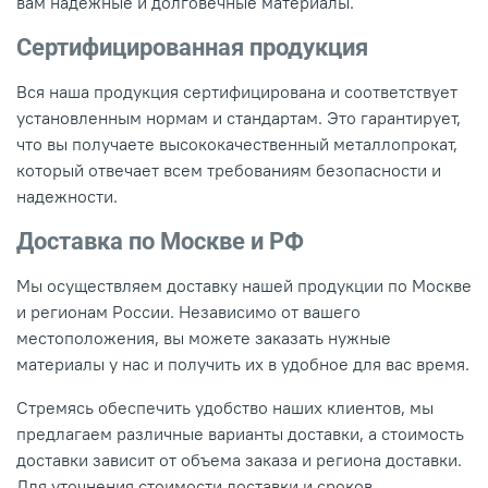
вам надежные и долговечные материалы.
Сертифицированная продукция
Вся наша продукция сертифицирована и соответствует
установленным нормам и стандартам. Это гарантирует,
что вы получаете высококачественный металлопрокат,
который отвечает всем требованиям безопасности и
надежности.
Доставка по Москве и РФ
Мы осуществляем доставку нашей продукции по Москве
и регионам России. Независимо от вашего
местоположения, вы можете заказать нужные
материалы у нас и получить их в удобное для вас время.
Стремясь обеспечить удобство наших клиентов, мы
предлагаем различные варианты доставки, а стоимость
доставки зависит от объема заказа и региона доставки.
Для уточнения стоимости доставки и сроков,