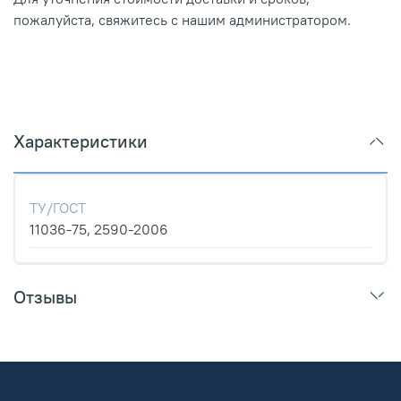
пожалуйста, свяжитесь с нашим администратором.
Характеристики
ТУ/ГОСТ
11036-75, 2590-2006
Отзывы