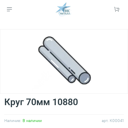
Круг 70мм 10880
Наличие:
В наличии
арт.
К00041