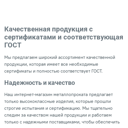
Качественная продукция с
сертификатами и соответствующая
ГОСТ
Мы предлагаем широкий ассортимент качественной
продукции, которая имеет все необходимые
сертификаты и полностью соответствует ГОСТ.
Надежность и качество
Наш интернет-магазин металлопроката предлагает
только высококлассные изделия, которые прошли
строгие испытания и сертификацию. Мы тщательно
следим за качеством нашей продукции и работаем
только с надежными поставщиками, чтобы обеспечить