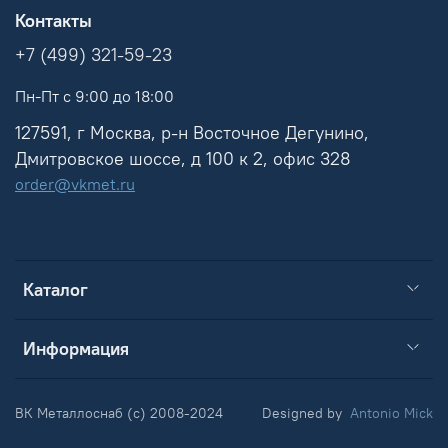
Контакты
+7 (499) 321-59-23
Пн-Пт с 9:00 до 18:00
127591, г Москва, р-н Восточное Дегунино,
Дмитровское шоссе, д 100 к 2, офис 328
order@vkmet.ru
Каталог
Информация
ВК Металлоснаб (c) 2008-2024
Designed by
Antonio Mick