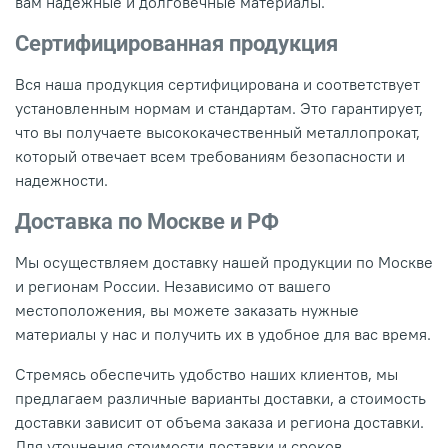
вам надежные и долговечные материалы.
Сертифицированная продукция
Вся наша продукция сертифицирована и соответствует
установленным нормам и стандартам. Это гарантирует,
что вы получаете высококачественный металлопрокат,
который отвечает всем требованиям безопасности и
надежности.
Доставка по Москве и РФ
Мы осуществляем доставку нашей продукции по Москве
и регионам России. Независимо от вашего
местоположения, вы можете заказать нужные
материалы у нас и получить их в удобное для вас время.
Стремясь обеспечить удобство наших клиентов, мы
предлагаем различные варианты доставки, а стоимость
доставки зависит от объема заказа и региона доставки.
Для уточнения стоимости доставки и сроков,