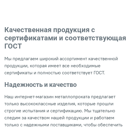
Качественная продукция с
сертификатами и соответствующая
ГОСТ
Мы предлагаем широкий ассортимент качественной
продукции, которая имеет все необходимые
сертификаты и полностью соответствует ГОСТ.
Надежность и качество
Наш интернет-магазин металлопроката предлагает
только высококлассные изделия, которые прошли
строгие испытания и сертификацию. Мы тщательно
следим за качеством нашей продукции и работаем
только с надежными поставщиками, чтобы обеспечить