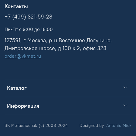
Контакты
+7 (499) 321-59-23
Пн-Пт с 9:00 до 18:00
127591, г Москва, р-н Восточное Дегунино,
Дмитровское шоссе, д 100 к 2, офис 328
order@vkmet.ru
Каталог
Информация
ВК Металлоснаб (c) 2008-2024
Designed by
Antonio Mick