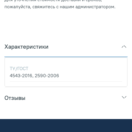
пожалуйста, свяжитесь с нашим администратором.
Характеристики
ТУ/ГОСТ
4543-2016, 2590-2006
Отзывы