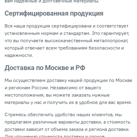
вам надежные и долговечные материалы.
Сертифицированная продукция
Вся наша продукция сертифицирована и соответствует
установленным нормам и стандартам. Это гарантирует,
что вы получаете высококачественный металлопрокат,
который отвечает всем требованиям безопасности и
надежности.
Доставка по Москве и РФ
Мы осуществляем доставку нашей продукции по Москве
и регионам России. Независимо от вашего
местоположения, вы можете заказать нужные
материалы у нас и получить их в удобное для вас время.
Стремясь обеспечить удобство наших клиентов, мы
предлагаем различные варианты доставки, а стоимость
доставки зависит от объема заказа и региона доставки.
Для уточнения стоимости доставки и сроков,