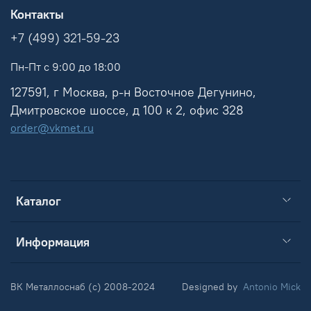
Контакты
+7 (499) 321-59-23
Пн-Пт с 9:00 до 18:00
127591, г Москва, р-н Восточное Дегунино,
Дмитровское шоссе, д 100 к 2, офис 328
order@vkmet.ru
Каталог
Информация
ВК Металлоснаб (c) 2008-2024
Designed by
Antonio Mick