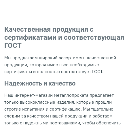
Качественная продукция с
сертификатами и соответствующая
ГОСТ
Мы предлагаем широкий ассортимент качественной
продукции, которая имеет все необходимые
сертификаты и полностью соответствует ГОСТ.
Надежность и качество
Наш интернет-магазин металлопроката предлагает
только высококлассные изделия, которые прошли
строгие испытания и сертификацию. Мы тщательно
следим за качеством нашей продукции и работаем
только с надежными поставщиками, чтобы обеспечить