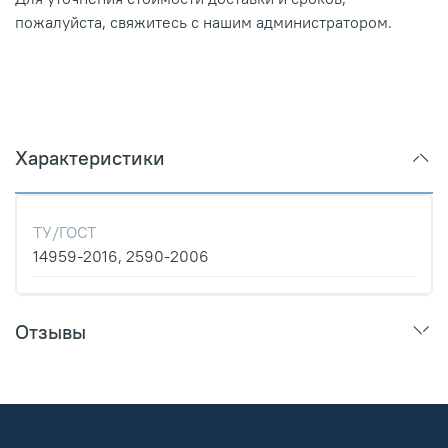
пожалуйста, свяжитесь с нашим администратором.
Характеристики
ТУ/ГОСТ
14959-2016, 2590-2006
Отзывы