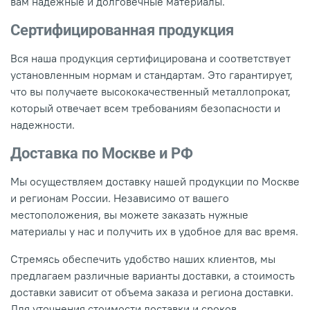
вам надежные и долговечные материалы.
Сертифицированная продукция
Вся наша продукция сертифицирована и соответствует
установленным нормам и стандартам. Это гарантирует,
что вы получаете высококачественный металлопрокат,
который отвечает всем требованиям безопасности и
надежности.
Доставка по Москве и РФ
Мы осуществляем доставку нашей продукции по Москве
и регионам России. Независимо от вашего
местоположения, вы можете заказать нужные
материалы у нас и получить их в удобное для вас время.
Стремясь обеспечить удобство наших клиентов, мы
предлагаем различные варианты доставки, а стоимость
доставки зависит от объема заказа и региона доставки.
Для уточнения стоимости доставки и сроков,