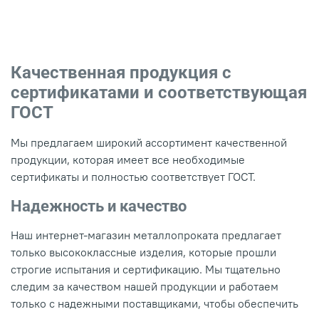
Качественная продукция с
сертификатами и соответствующая
ГОСТ
Мы предлагаем широкий ассортимент качественной
продукции, которая имеет все необходимые
сертификаты и полностью соответствует ГОСТ.
Надежность и качество
Наш интернет-магазин металлопроката предлагает
только высококлассные изделия, которые прошли
строгие испытания и сертификацию. Мы тщательно
следим за качеством нашей продукции и работаем
только с надежными поставщиками, чтобы обеспечить