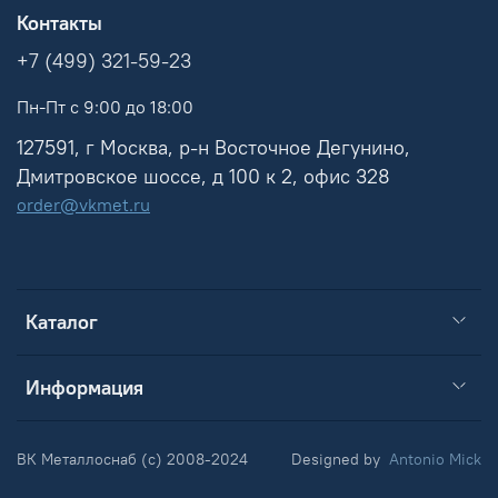
Контакты
+7 (499) 321-59-23
Пн-Пт с 9:00 до 18:00
127591, г Москва, р-н Восточное Дегунино,
Дмитровское шоссе, д 100 к 2, офис 328
order@vkmet.ru
Каталог
Информация
ВК Металлоснаб (c) 2008-2024
Designed by
Antonio Mick