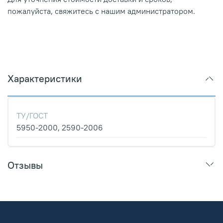
пожалуйста, свяжитесь с нашим администратором.
Характеристики
ТУ/ГОСТ
5950-2000, 2590-2006
Отзывы