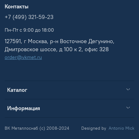
Контакты
+7 (499) 321-59-23
Пн-Пт с 9:00 до 18:00
127591, г Москва, р-н Восточное Дегунино,
Дмитровское шоссе, д 100 к 2, офис 328
order@vkmet.ru
Каталог
Информация
ВК Металлоснаб (c) 2008-2024
Designed by
Antonio Mick