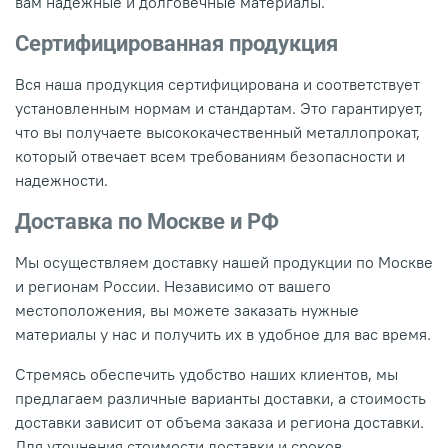
вам надежные и долговечные материалы.
Сертифицированная продукция
Вся наша продукция сертифицирована и соответствует
установленным нормам и стандартам. Это гарантирует,
что вы получаете высококачественный металлопрокат,
который отвечает всем требованиям безопасности и
надежности.
Доставка по Москве и РФ
Мы осуществляем доставку нашей продукции по Москве
и регионам России. Независимо от вашего
местоположения, вы можете заказать нужные
материалы у нас и получить их в удобное для вас время.
Стремясь обеспечить удобство наших клиентов, мы
предлагаем различные варианты доставки, а стоимость
доставки зависит от объема заказа и региона доставки.
Для уточнения стоимости доставки и сроков,