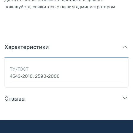
пожалуйста, свяжитесь с нашим администратором.
Характеристики
ТУ/ГОСТ
4543-2016, 2590-2006
Отзывы