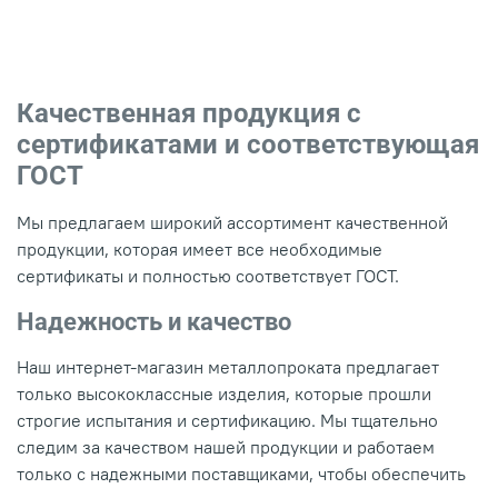
Качественная продукция с
сертификатами и соответствующая
ГОСТ
Мы предлагаем широкий ассортимент качественной
продукции, которая имеет все необходимые
сертификаты и полностью соответствует ГОСТ.
Надежность и качество
Наш интернет-магазин металлопроката предлагает
только высококлассные изделия, которые прошли
строгие испытания и сертификацию. Мы тщательно
следим за качеством нашей продукции и работаем
только с надежными поставщиками, чтобы обеспечить