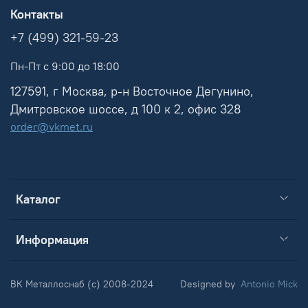
Контакты
+7 (499) 321-59-23
Пн-Пт с 9:00 до 18:00
127591, г Москва, р-н Восточное Дегунино,
Дмитровское шоссе, д 100 к 2, офис 328
order@vkmet.ru
Каталог
Информация
ВК Металлоснаб (c) 2008-2024
Designed by
Antonio Mick