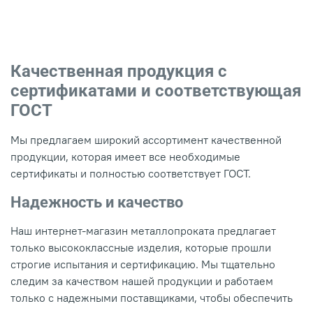
Качественная продукция с
сертификатами и соответствующая
ГОСТ
Мы предлагаем широкий ассортимент качественной
продукции, которая имеет все необходимые
сертификаты и полностью соответствует ГОСТ.
Надежность и качество
Наш интернет-магазин металлопроката предлагает
только высококлассные изделия, которые прошли
строгие испытания и сертификацию. Мы тщательно
следим за качеством нашей продукции и работаем
только с надежными поставщиками, чтобы обеспечить