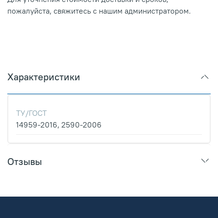
пожалуйста, свяжитесь с нашим администратором.
Характеристики
ТУ/ГОСТ
14959-2016, 2590-2006
Отзывы