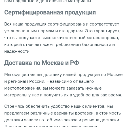
вам надежные и долговечные материалы.
Сертифицированная продукция
Вся наша продукция сертифицирована и соответствует
установленным нормам и стандартам. Это гарантирует,
что вы получаете высококачественный металлопрокат,
который отвечает всем требованиям безопасности и
надежности.
Доставка по Москве и РФ
Мы осуществляем доставку нашей продукции по Москве
и регионам России. Независимо от вашего
местоположения, вы можете заказать нужные
материалы у нас и получить их в удобное для вас время.
Стремясь обеспечить удобство наших клиентов, мы
предлагаем различные варианты доставки, а стоимость
доставки зависит от объема заказа и региона доставки.
Для уточнения стоимости доставки и сроков,