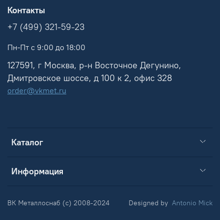
Контакты
+7 (499) 321-59-23
Пн-Пт с 9:00 до 18:00
127591, г Москва, р-н Восточное Дегунино,
Дмитровское шоссе, д 100 к 2, офис 328
order@vkmet.ru
Каталог
Информация
ВК Металлоснаб (c) 2008-2024
Designed by
Antonio Mick