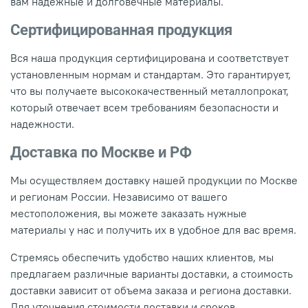
вам надежные и долговечные материалы.
Сертифицированная продукция
Вся наша продукция сертифицирована и соответствует
установленным нормам и стандартам. Это гарантирует,
что вы получаете высококачественный металлопрокат,
который отвечает всем требованиям безопасности и
надежности.
Доставка по Москве и РФ
Мы осуществляем доставку нашей продукции по Москве
и регионам России. Независимо от вашего
местоположения, вы можете заказать нужные
материалы у нас и получить их в удобное для вас время.
Стремясь обеспечить удобство наших клиентов, мы
предлагаем различные варианты доставки, а стоимость
доставки зависит от объема заказа и региона доставки.
Для уточнения стоимости доставки и сроков,