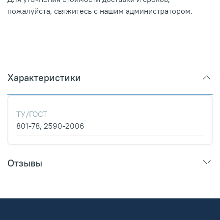
пожалуйста, свяжитесь с нашим администратором.
Характеристики
ТУ/ГОСТ
801-78, 2590-2006
Отзывы