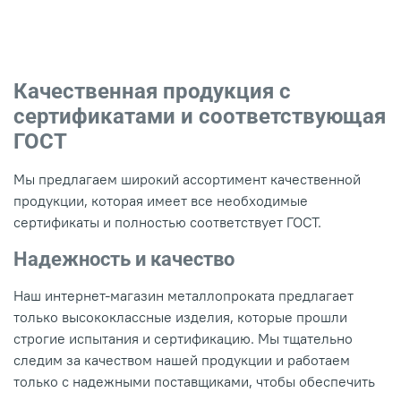
Качественная продукция с
сертификатами и соответствующая
ГОСТ
Мы предлагаем широкий ассортимент качественной
продукции, которая имеет все необходимые
сертификаты и полностью соответствует ГОСТ.
Надежность и качество
Наш интернет-магазин металлопроката предлагает
только высококлассные изделия, которые прошли
строгие испытания и сертификацию. Мы тщательно
следим за качеством нашей продукции и работаем
только с надежными поставщиками, чтобы обеспечить