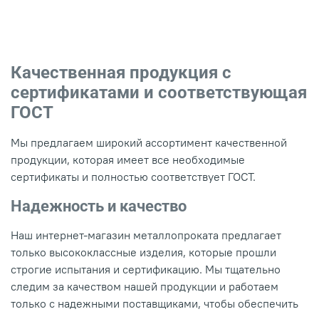
Качественная продукция с
сертификатами и соответствующая
ГОСТ
Мы предлагаем широкий ассортимент качественной
продукции, которая имеет все необходимые
сертификаты и полностью соответствует ГОСТ.
Надежность и качество
Наш интернет-магазин металлопроката предлагает
только высококлассные изделия, которые прошли
строгие испытания и сертификацию. Мы тщательно
следим за качеством нашей продукции и работаем
только с надежными поставщиками, чтобы обеспечить