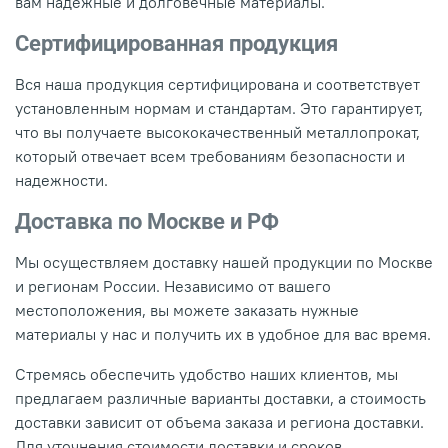
вам надежные и долговечные материалы.
Сертифицированная продукция
Вся наша продукция сертифицирована и соответствует
установленным нормам и стандартам. Это гарантирует,
что вы получаете высококачественный металлопрокат,
который отвечает всем требованиям безопасности и
надежности.
Доставка по Москве и РФ
Мы осуществляем доставку нашей продукции по Москве
и регионам России. Независимо от вашего
местоположения, вы можете заказать нужные
материалы у нас и получить их в удобное для вас время.
Стремясь обеспечить удобство наших клиентов, мы
предлагаем различные варианты доставки, а стоимость
доставки зависит от объема заказа и региона доставки.
Для уточнения стоимости доставки и сроков,