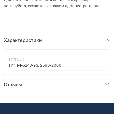
пожалуйста, свяжитесь с нашим администратором.
Характеристики
ТУ/ГОСТ
ТУ 14-1-5243-93, 2590-2006
Отзывы