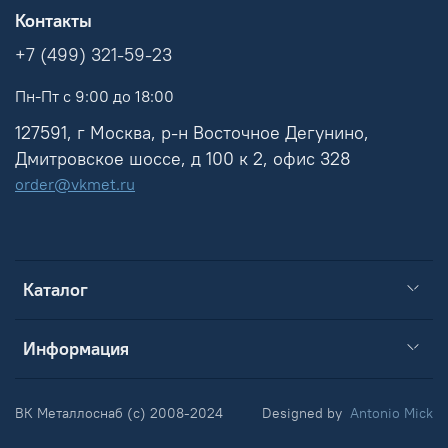
Контакты
+7 (499) 321-59-23
Пн-Пт с 9:00 до 18:00
127591, г Москва, р-н Восточное Дегунино,
Дмитровское шоссе, д 100 к 2, офис 328
order@vkmet.ru
Каталог
Информация
ВК Металлоснаб (c) 2008-2024
Designed by
Antonio Mick