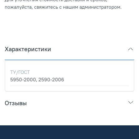
пожалуйста, свяжитесь с нашим администратором.
Характеристики
ТУ/ГОСТ
5950-2000, 2590-2006
Отзывы