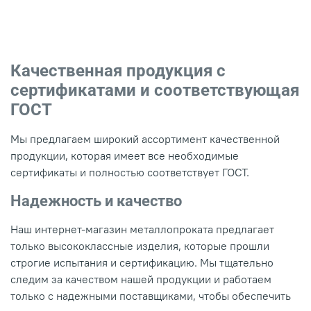
Качественная продукция с
сертификатами и соответствующая
ГОСТ
Мы предлагаем широкий ассортимент качественной
продукции, которая имеет все необходимые
сертификаты и полностью соответствует ГОСТ.
Надежность и качество
Наш интернет-магазин металлопроката предлагает
только высококлассные изделия, которые прошли
строгие испытания и сертификацию. Мы тщательно
следим за качеством нашей продукции и работаем
только с надежными поставщиками, чтобы обеспечить