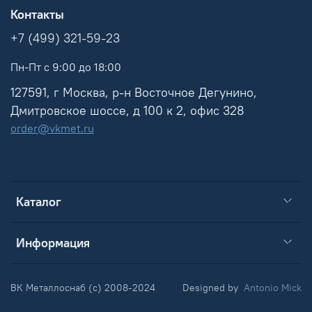
Контакты
+7 (499) 321-59-23
Пн-Пт с 9:00 до 18:00
127591, г Москва, р-н Восточное Дегунино,
Дмитровское шоссе, д 100 к 2, офис 328
order@vkmet.ru
Каталог
Информация
ВК Металлоснаб (c) 2008-2024
Designed by
Antonio Mick