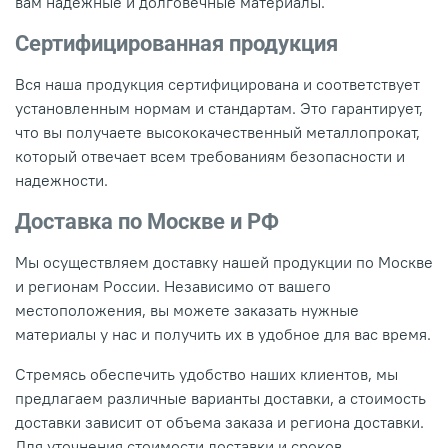
вам надежные и долговечные материалы.
Сертифицированная продукция
Вся наша продукция сертифицирована и соответствует
установленным нормам и стандартам. Это гарантирует,
что вы получаете высококачественный металлопрокат,
который отвечает всем требованиям безопасности и
надежности.
Доставка по Москве и РФ
Мы осуществляем доставку нашей продукции по Москве
и регионам России. Независимо от вашего
местоположения, вы можете заказать нужные
материалы у нас и получить их в удобное для вас время.
Стремясь обеспечить удобство наших клиентов, мы
предлагаем различные варианты доставки, а стоимость
доставки зависит от объема заказа и региона доставки.
Для уточнения стоимости доставки и сроков,