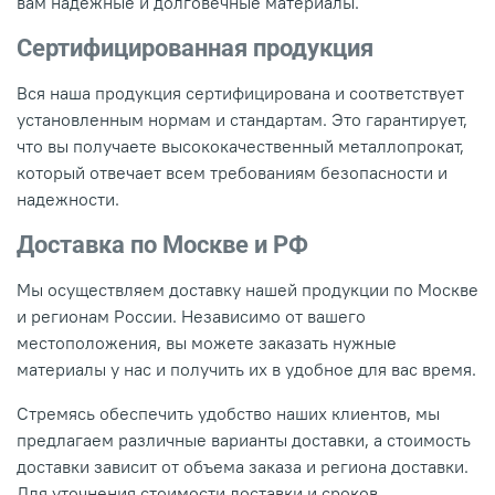
вам надежные и долговечные материалы.
Сертифицированная продукция
Вся наша продукция сертифицирована и соответствует
установленным нормам и стандартам. Это гарантирует,
что вы получаете высококачественный металлопрокат,
который отвечает всем требованиям безопасности и
надежности.
Доставка по Москве и РФ
Мы осуществляем доставку нашей продукции по Москве
и регионам России. Независимо от вашего
местоположения, вы можете заказать нужные
материалы у нас и получить их в удобное для вас время.
Стремясь обеспечить удобство наших клиентов, мы
предлагаем различные варианты доставки, а стоимость
доставки зависит от объема заказа и региона доставки.
Для уточнения стоимости доставки и сроков,