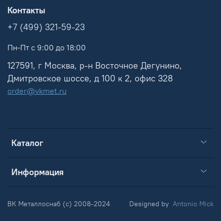
Контакты
+7 (499) 321-59-23
Пн-Пт с 9:00 до 18:00
127591, г Москва, р-н Восточное Дегунино,
Дмитровское шоссе, д 100 к 2, офис 328
order@vkmet.ru
Каталог
Информация
ВК Металлоснаб (c) 2008-2024
Designed by
Antonio Mick