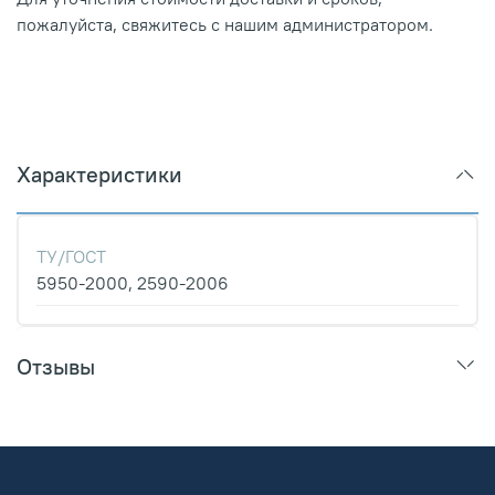
пожалуйста, свяжитесь с нашим администратором.
Характеристики
ТУ/ГОСТ
5950-2000, 2590-2006
Отзывы