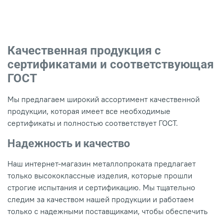
Качественная продукция с
сертификатами и соответствующая
ГОСТ
Мы предлагаем широкий ассортимент качественной
продукции, которая имеет все необходимые
сертификаты и полностью соответствует ГОСТ.
Надежность и качество
Наш интернет-магазин металлопроката предлагает
только высококлассные изделия, которые прошли
строгие испытания и сертификацию. Мы тщательно
следим за качеством нашей продукции и работаем
только с надежными поставщиками, чтобы обеспечить