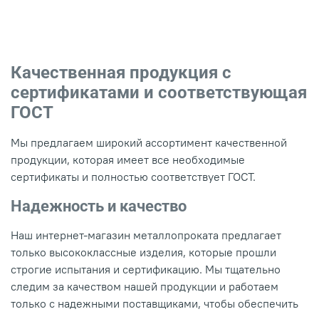
Качественная продукция с
сертификатами и соответствующая
ГОСТ
Мы предлагаем широкий ассортимент качественной
продукции, которая имеет все необходимые
сертификаты и полностью соответствует ГОСТ.
Надежность и качество
Наш интернет-магазин металлопроката предлагает
только высококлассные изделия, которые прошли
строгие испытания и сертификацию. Мы тщательно
следим за качеством нашей продукции и работаем
только с надежными поставщиками, чтобы обеспечить