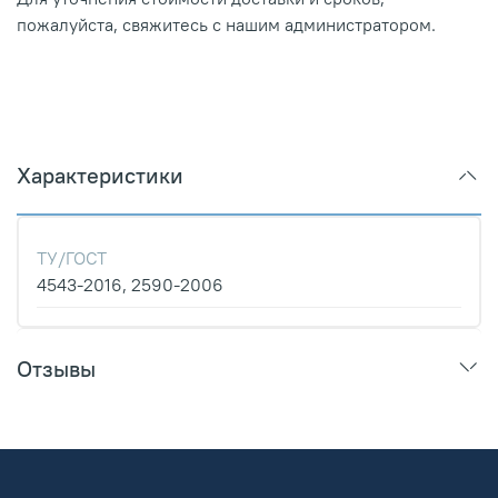
пожалуйста, свяжитесь с нашим администратором.
Характеристики
ТУ/ГОСТ
4543-2016, 2590-2006
Отзывы