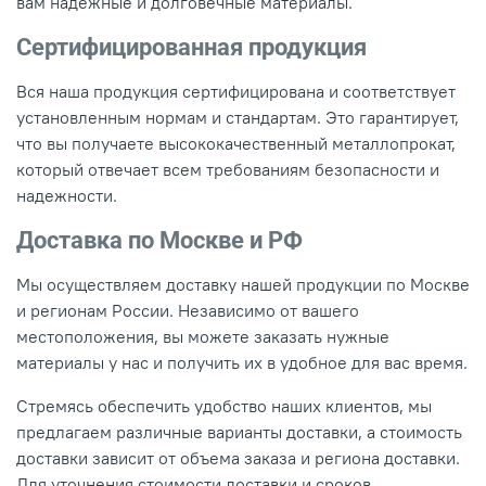
вам надежные и долговечные материалы.
Сертифицированная продукция
Вся наша продукция сертифицирована и соответствует
установленным нормам и стандартам. Это гарантирует,
что вы получаете высококачественный металлопрокат,
который отвечает всем требованиям безопасности и
надежности.
Доставка по Москве и РФ
Мы осуществляем доставку нашей продукции по Москве
и регионам России. Независимо от вашего
местоположения, вы можете заказать нужные
материалы у нас и получить их в удобное для вас время.
Стремясь обеспечить удобство наших клиентов, мы
предлагаем различные варианты доставки, а стоимость
доставки зависит от объема заказа и региона доставки.
Для уточнения стоимости доставки и сроков,