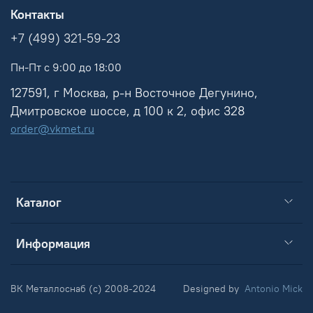
Контакты
+7 (499) 321-59-23
Пн-Пт с 9:00 до 18:00
127591, г Москва, р-н Восточное Дегунино,
Дмитровское шоссе, д 100 к 2, офис 328
order@vkmet.ru
Каталог
Информация
ВК Металлоснаб (c) 2008-2024
Designed by
Antonio Mick