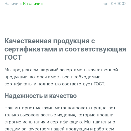
Наличие:
В наличии
арт.
КН0002
Качественная продукция с
сертификатами и соответствующая
ГОСТ
Мы предлагаем широкий ассортимент качественной
продукции, которая имеет все необходимые
сертификаты и полностью соответствует ГОСТ.
Надежность и качество
Наш интернет-магазин металлопроката предлагает
только высококлассные изделия, которые прошли
строгие испытания и сертификацию. Мы тщательно
следим за качеством нашей продукции и работаем