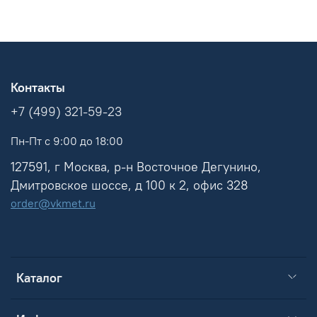
Контакты
+7 (499) 321-59-23
Пн-Пт с 9:00 до 18:00
127591, г Москва, р-н Восточное Дегунино,
Дмитровское шоссе, д 100 к 2, офис 328
order@vkmet.ru
Каталог