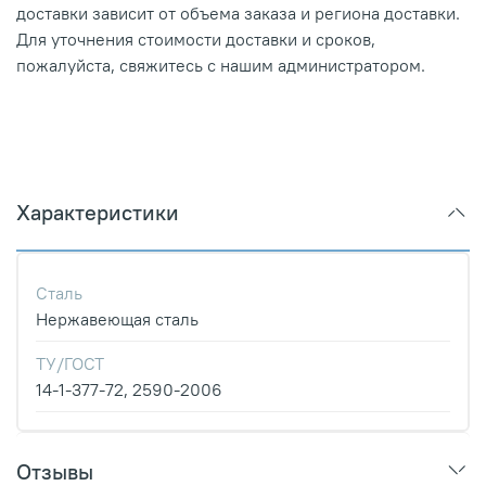
доставки зависит от объема заказа и региона доставки.
Для уточнения стоимости доставки и сроков,
пожалуйста, свяжитесь с нашим администратором.
Характеристики
Сталь
Нержавеющая сталь
ТУ/ГОСТ
14-1-377-72, 2590-2006
Отзывы