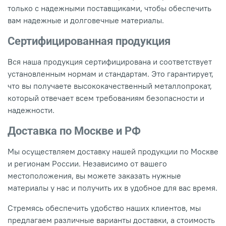
только с надежными поставщиками, чтобы обеспечить
вам надежные и долговечные материалы.
Сертифицированная продукция
Вся наша продукция сертифицирована и соответствует
установленным нормам и стандартам. Это гарантирует,
что вы получаете высококачественный металлопрокат,
который отвечает всем требованиям безопасности и
надежности.
Доставка по Москве и РФ
Мы осуществляем доставку нашей продукции по Москве
и регионам России. Независимо от вашего
местоположения, вы можете заказать нужные
материалы у нас и получить их в удобное для вас время.
Стремясь обеспечить удобство наших клиентов, мы
предлагаем различные варианты доставки, а стоимость