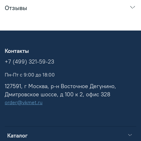
Отзывы
Контакты
+7 (499) 321-59-23
Пн-Пт с 9:00 до 18:00
127591, г Москва, р-н Восточное Дегунино,
Дмитровское шоссе, д 100 к 2, офис 328
order@vkmet.ru
Каталог