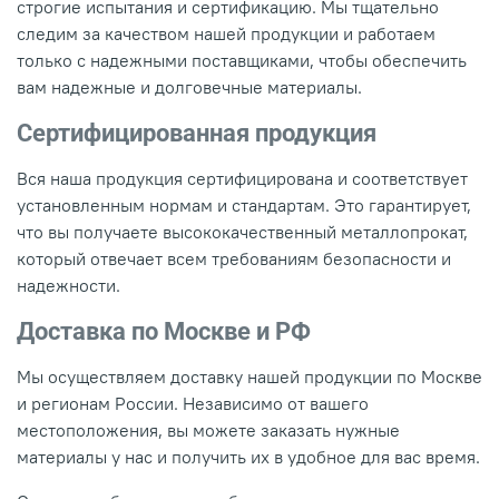
строгие испытания и сертификацию. Мы тщательно
следим за качеством нашей продукции и работаем
только с надежными поставщиками, чтобы обеспечить
вам надежные и долговечные материалы.
Сертифицированная продукция
Вся наша продукция сертифицирована и соответствует
установленным нормам и стандартам. Это гарантирует,
что вы получаете высококачественный металлопрокат,
который отвечает всем требованиям безопасности и
надежности.
Доставка по Москве и РФ
Мы осуществляем доставку нашей продукции по Москве
и регионам России. Независимо от вашего
местоположения, вы можете заказать нужные
материалы у нас и получить их в удобное для вас время.