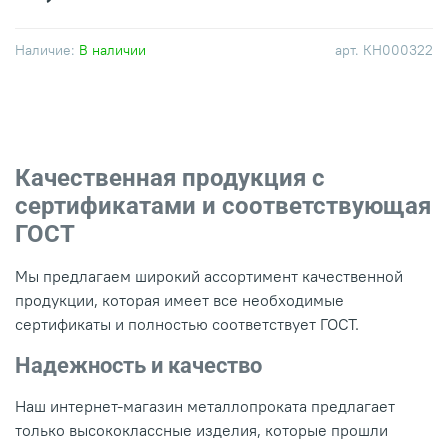
Наличие:
В наличии
арт.
КН000322
Качественная продукция с
сертификатами и соответствующая
ГОСТ
Мы предлагаем широкий ассортимент качественной
продукции, которая имеет все необходимые
сертификаты и полностью соответствует ГОСТ.
Надежность и качество
Наш интернет-магазин металлопроката предлагает
только высококлассные изделия, которые прошли