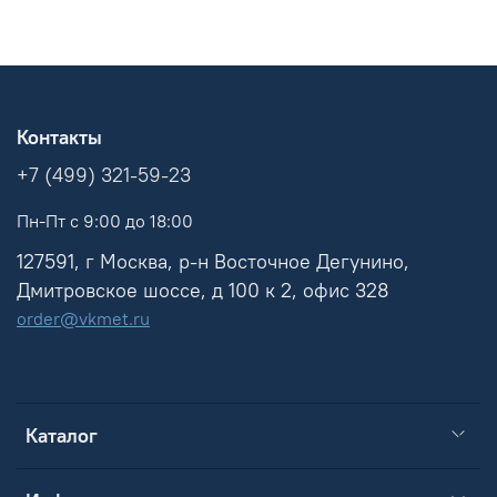
Контакты
+7 (499) 321-59-23
Пн-Пт с 9:00 до 18:00
127591, г Москва, р-н Восточное Дегунино,
Дмитровское шоссе, д 100 к 2, офис 328
order@vkmet.ru
Каталог