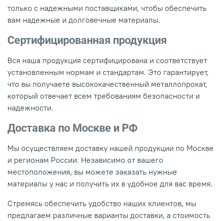
только с надежными поставщиками, чтобы обеспечить
вам надежные и долговечные материалы.
Сертифицированная продукция
Вся наша продукция сертифицирована и соответствует
установленным нормам и стандартам. Это гарантирует,
что вы получаете высококачественный металлопрокат,
который отвечает всем требованиям безопасности и
надежности.
Доставка по Москве и РФ
Мы осуществляем доставку нашей продукции по Москве
и регионам России. Независимо от вашего
местоположения, вы можете заказать нужные
материалы у нас и получить их в удобное для вас время.
Стремясь обеспечить удобство наших клиентов, мы
предлагаем различные варианты доставки, а стоимость