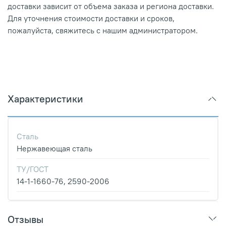
доставки зависит от объема заказа и региона доставки.
Для уточнения стоимости доставки и сроков,
пожалуйста, свяжитесь с нашим администратором.
Характеристики
Сталь
Нержавеющая сталь
ТУ/ГОСТ
14-1-1660-76, 2590-2006
Отзывы