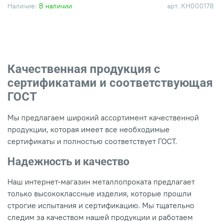
Наличие:
В наличии
арт.
КН000178
Качественная продукция с
сертификатами и соответствующая
ГОСТ
Мы предлагаем широкий ассортимент качественной
продукции, которая имеет все необходимые
сертификаты и полностью соответствует ГОСТ.
Надежность и качество
Наш интернет-магазин металлопроката предлагает
только высококлассные изделия, которые прошли
строгие испытания и сертификацию. Мы тщательно
следим за качеством нашей продукции и работаем