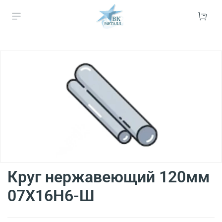
Круг нержавеющий 120мм
07Х16Н6-Ш