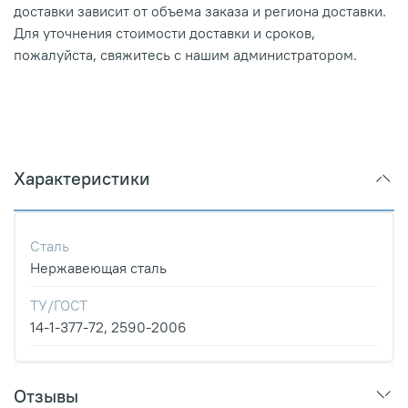
доставки зависит от объема заказа и региона доставки.
Для уточнения стоимости доставки и сроков,
пожалуйста, свяжитесь с нашим администратором.
Характеристики
Сталь
Нержавеющая сталь
ТУ/ГОСТ
14-1-377-72, 2590-2006
Отзывы