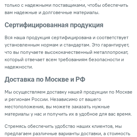
только с надежными поставщиками, чтобы обеспечить
вам надежные и долговечные материалы.
Сертифицированная продукция
Вся наша продукция сертифицирована и соответствует
установленным нормам и стандартам. Это гарантирует,
что вы получаете высококачественный металлопрокат,
который отвечает всем требованиям безопасности и
надежности.
Доставка по Москве и РФ
Мы осуществляем доставку нашей продукции по Москве
и регионам России. Независимо от вашего
местоположения, вы можете заказать нужные
материалы у нас и получить их в удобное для вас время.
Стремясь обеспечить удобство наших клиентов, мы
предлагаем различные варианты доставки, а стоимость