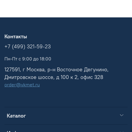
Контакты
+7 (499) 321-59-23
Пн-Пт с 9:00 до 18:00
127591, г Москва, р-н Восточное Дегунино,
Дмитровское шоссе, д 100 к 2, офис 328
order@vkmet.ru
Каталог