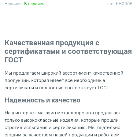
Наличие:
В наличии
арт.
КН0006
Качественная продукция с
сертификатами и соответствующая
ГОСТ
Мы предлагаем широкий ассортимент качественной
продукции, которая имеет все необходимые
сертификаты и полностью соответствует ГОСТ.
Надежность и качество
Наш интернет-магазин металлопроката предлагает
только высококлассные изделия, которые прошли
строгие испытания и сертификацию. Мы тщательно
следим за качеством нашей продукции и работаем