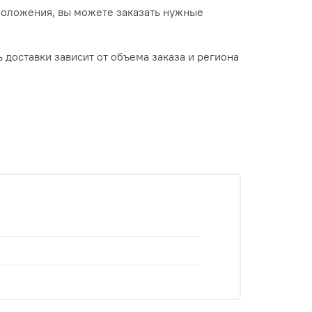
положения, вы можете заказать нужные
 доставки зависит от объема заказа и региона