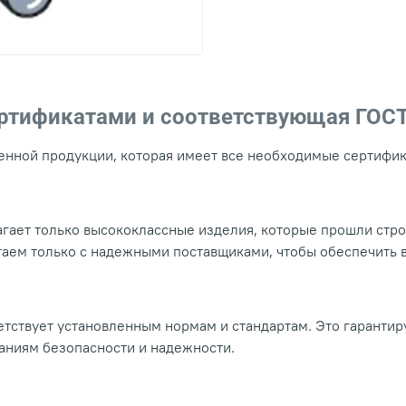
ертификатами и соответствующая ГОС
нной продукции, которая имеет все необходимые сертифика
гает только высококлассные изделия, которые прошли стр
таем только с надежными поставщиками, чтобы обеспечить
тствует установленным нормам и стандартам. Это гарантир
ваниям безопасности и надежности.