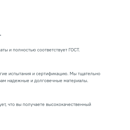
Т
ты и полностью соответствует ГОСТ.
огие испытания и сертификацию. Мы тщательно
 вам надежные и долговечные материалы.
ует, что вы получаете высококачественный