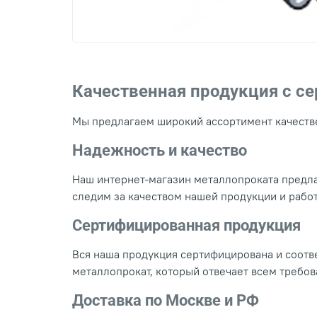
Качественная продукция с с
Мы предлагаем широкий ассортимент качестве
Надежность и качество
Наш интернет-магазин металлопроката предла
следим за качеством нашей продукции и рабо
Сертифицированная продукция
Вся наша продукция сертифицирована и соотве
металлопрокат, который отвечает всем требо
Доставка по Москве и РФ