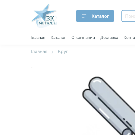
Каталог
Главная
Каталог
О компании
Доставка
Конт
Главная
Круг