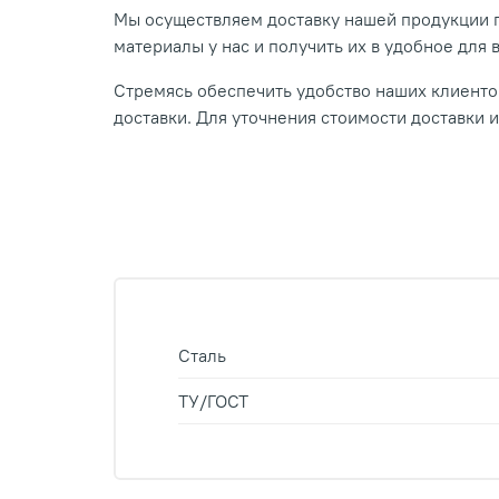
Мы осуществляем доставку нашей продукции п
материалы у нас и получить их в удобное для 
Стремясь обеспечить удобство наших клиентов
доставки. Для уточнения стоимости доставки 
Сталь
ТУ/ГОСТ