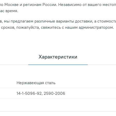
о Москве и регионам России. Независимо от вашего место
вас время.
, мы предлагаем различные варианты доставки, а стоимость
и сроков, пожалуйста, свяжитесь с нашим администратором.
Характеристики
Нержавеющая сталь
14-1-5096-92, 2590-2006