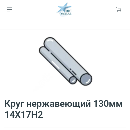
Круг нержавеющий 130мм
14Х17Н2