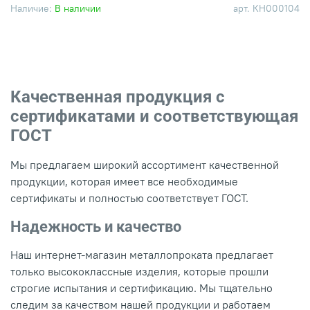
Наличие:
В наличии
арт.
КН000104
Качественная продукция с
сертификатами и соответствующая
ГОСТ
Мы предлагаем широкий ассортимент качественной
продукции, которая имеет все необходимые
сертификаты и полностью соответствует ГОСТ.
Надежность и качество
Наш интернет-магазин металлопроката предлагает
только высококлассные изделия, которые прошли
строгие испытания и сертификацию. Мы тщательно
следим за качеством нашей продукции и работаем