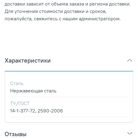
доставки зависит от объема заказа и региона доставки.
Для уточнения стоимости доставки и сроков,
пожалуйста, свяжитесь с нашим администратором.
Характеристики
Сталь
Нержавеющая сталь
ТУ/ГОСТ
14-1-377-72, 2590-2006
Отзывы