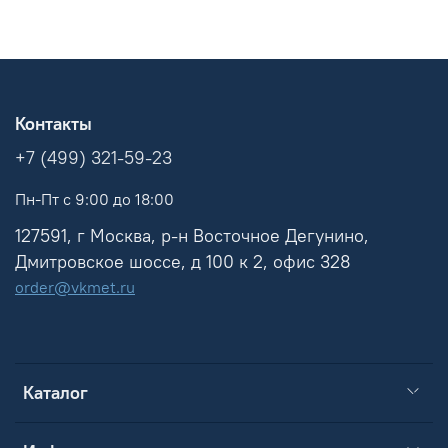
Контакты
+7 (499) 321-59-23
Пн-Пт с 9:00 до 18:00
127591, г Москва, р-н Восточное Дегунино,
Дмитровское шоссе, д 100 к 2, офис 328
order@vkmet.ru
Каталог