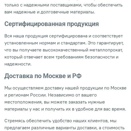
только с надежными поставщиками, чтобы обеспечить
вам надежные и долговечные материалы.
Сертифицированная продукция
Вся наша продукция сертифицирована и соответствует
установленным нормам и стандартам. Это гарантирует,
что вы получаете высококачественный металлопрокат,
который отвечает всем требованиям безопасности и
надежности.
Доставка по Москве и РФ
Мы осуществляем доставку нашей продукции по Москве
и регионам России. Независимо от вашего
местоположения, вы можете заказать нужные
материалы у нас и получить их в удобное для вас время.
Стремясь обеспечить удобство наших клиентов, мы
предлагаем различные варианты доставки, а стоимость