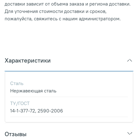
доставки зависит от объема заказа и региона доставки.
Для уточнения стоимости доставки и сроков,
пожалуйста, свяжитесь с нашим администратором.
Характеристики
Сталь
Нержавеющая сталь
ТУ/ГОСТ
14-1-377-72, 2590-2006
Отзывы