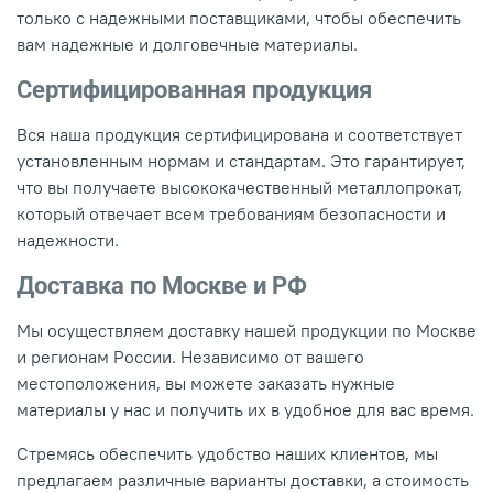
только с надежными поставщиками, чтобы обеспечить
вам надежные и долговечные материалы.
Сертифицированная продукция
Вся наша продукция сертифицирована и соответствует
установленным нормам и стандартам. Это гарантирует,
что вы получаете высококачественный металлопрокат,
который отвечает всем требованиям безопасности и
надежности.
Доставка по Москве и РФ
Мы осуществляем доставку нашей продукции по Москве
и регионам России. Независимо от вашего
местоположения, вы можете заказать нужные
материалы у нас и получить их в удобное для вас время.
Стремясь обеспечить удобство наших клиентов, мы
предлагаем различные варианты доставки, а стоимость