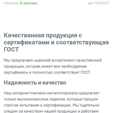
Наличие:
В наличии
арт.
КН00011
Качественная продукция с
сертификатами и соответствующая
ГОСТ
Мы предлагаем широкий ассортимент качественной
продукции, которая имеет все необходимые
сертификаты и полностью соответствует ГОСТ.
Надежность и качество
Наш интернет-магазин металлопроката предлагает
только высококлассные изделия, которые прошли
строгие испытания и сертификацию. Мы тщательно
следим за качеством нашей продукции и работаем