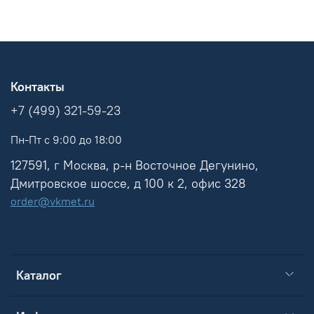
Контакты
+7 (499) 321-59-23
Пн-Пт с 9:00 до 18:00
127591, г Москва, р-н Восточное Дегунино,
Дмитровское шоссе, д 100 к 2, офис 328
order@vkmet.ru
Каталог