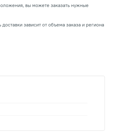
положения, вы можете заказать нужные
 доставки зависит от объема заказа и региона