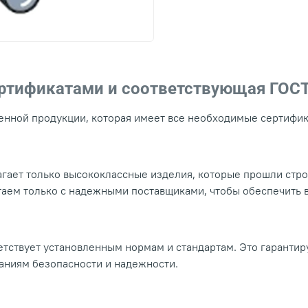
ертификатами и соответствующая ГОС
нной продукции, которая имеет все необходимые сертифика
гает только высококлассные изделия, которые прошли стр
таем только с надежными поставщиками, чтобы обеспечить
тствует установленным нормам и стандартам. Это гарантир
ваниям безопасности и надежности.