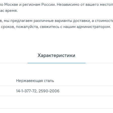
о Москве и регионам России. Независимо от вашего место
вас время.
, мы предлагаем различные варианты доставки, а стоимость
и сроков, пожалуйста, свяжитесь с нашим администратором.
Характеристики
Нержавеющая сталь
14-1-377-72, 2590-2006