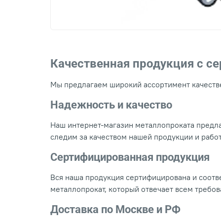
Качественная продукция с с
Мы предлагаем широкий ассортимент качестве
Надежность и качество
Наш интернет-магазин металлопроката предла
следим за качеством нашей продукции и рабо
Сертифицированная продукция
Вся наша продукция сертифицирована и соотве
металлопрокат, который отвечает всем требо
Доставка по Москве и РФ