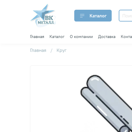
Каталог
Главная
Каталог
О компании
Доставка
Конт
Главная
Круг