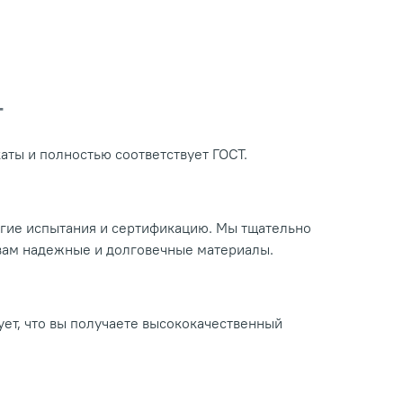
Т
ты и полностью соответствует ГОСТ.
огие испытания и сертификацию. Мы тщательно
 вам надежные и долговечные материалы.
ует, что вы получаете высококачественный