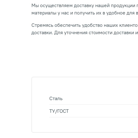
Мы осуществляем доставку нашей продукции п
материалы у нас и получить их в удобное для 
Стремясь обеспечить удобство наших клиентов
доставки. Для уточнения стоимости доставки 
Сталь
ТУ/ГОСТ