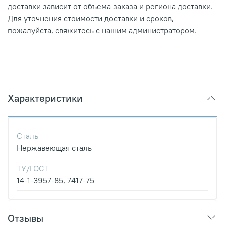
доставки зависит от объема заказа и региона доставки.
Для уточнения стоимости доставки и сроков,
пожалуйста, свяжитесь с нашим администратором.
Характеристики
Сталь
Нержавеющая сталь
ТУ/ГОСТ
14-1-3957-85, 7417-75
Отзывы