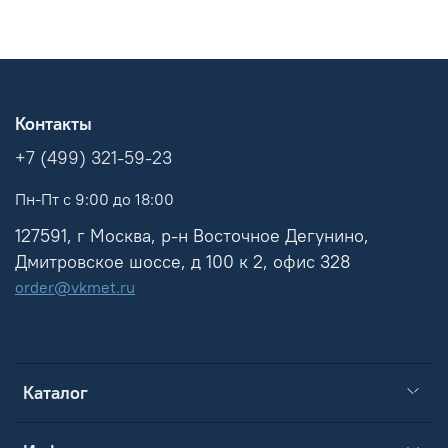
Контакты
+7 (499) 321-59-23
Пн-Пт с 9:00 до 18:00
127591, г Москва, р-н Восточное Дегунино,
Дмитровское шоссе, д 100 к 2, офис 328
order@vkmet.ru
Каталог