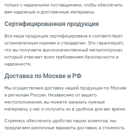
только с надежными поставщиками, чтобы обеспечить
вам надежные и долговечные материалы.
Сертифицированная продукция
Вся наша продукция сертифицирована и соответствует
установленным нормам и стандартам. Это гарантирует,
что вы получаете высококачественный металлопрокат,
который отвечает всем требованиям безопасности и
надежности.
Доставка по Москве и РФ
Мы осуществляем доставку нашей продукции по Москве
и регионам России. Независимо от вашего
местоположения, вы можете заказать нужные
материалы у нас и получить их в удобное для вас время.
Стремясь обеспечить удобство наших клиентов, мы
предлагаем различные варианты доставки, а стоимость