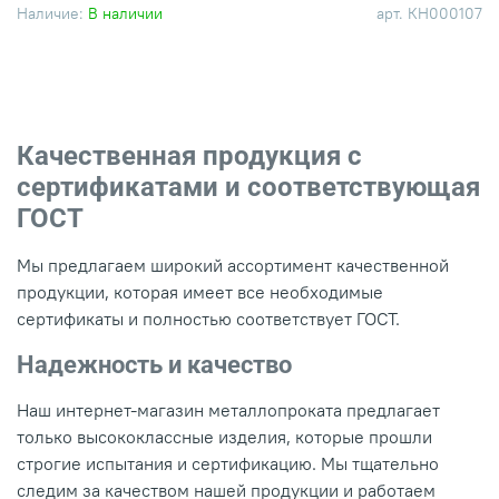
Наличие:
В наличии
арт.
КН000107
Качественная продукция с
сертификатами и соответствующая
ГОСТ
Мы предлагаем широкий ассортимент качественной
продукции, которая имеет все необходимые
сертификаты и полностью соответствует ГОСТ.
Надежность и качество
Наш интернет-магазин металлопроката предлагает
только высококлассные изделия, которые прошли
строгие испытания и сертификацию. Мы тщательно
следим за качеством нашей продукции и работаем