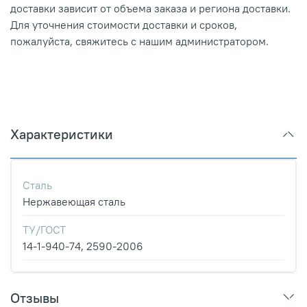
доставки зависит от объема заказа и региона доставки.
Для уточнения стоимости доставки и сроков,
пожалуйста, свяжитесь с нашим администратором.
Характеристики
Сталь
Нержавеющая сталь
ТУ/ГОСТ
14-1-940-74, 2590-2006
Отзывы