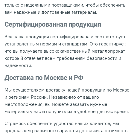
только с надежными поставщиками, чтобы обеспечить
вам надежные и долговечные материалы.
Сертифицированная продукция
Вся наша продукция сертифицирована и соответствует
установленным нормам и стандартам. Это гарантирует,
что вы получаете высококачественный металлопрокат,
который отвечает всем требованиям безопасности и
надежности.
Доставка по Москве и РФ
Мы осуществляем доставку нашей продукции по Москве
и регионам России. Независимо от вашего
местоположения, вы можете заказать нужные
материалы у нас и получить их в удобное для вас время.
Стремясь обеспечить удобство наших клиентов, мы
предлагаем различные варианты доставки, а стоимость