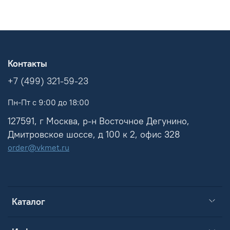
Контакты
+7 (499) 321-59-23
Пн-Пт с 9:00 до 18:00
127591, г Москва, р-н Восточное Дегунино,
Дмитровское шоссе, д 100 к 2, офис 328
order@vkmet.ru
Каталог