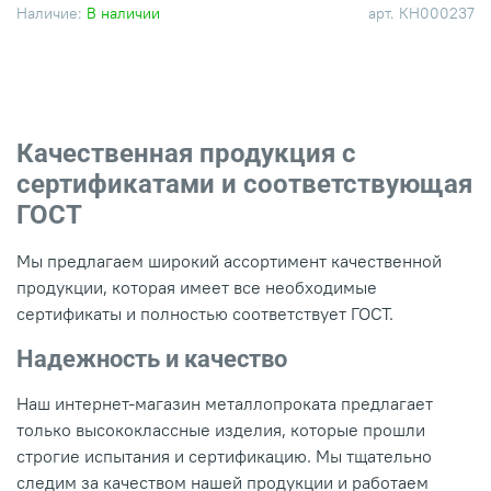
Наличие:
В наличии
арт.
КН000237
Качественная продукция с
сертификатами и соответствующая
ГОСТ
Мы предлагаем широкий ассортимент качественной
продукции, которая имеет все необходимые
сертификаты и полностью соответствует ГОСТ.
Надежность и качество
Наш интернет-магазин металлопроката предлагает
только высококлассные изделия, которые прошли
строгие испытания и сертификацию. Мы тщательно
следим за качеством нашей продукции и работаем