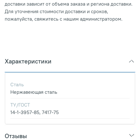
доставки зависит от объема заказа и региона доставки.
Для уточнения стоимости доставки и сроков,
пожалуйста, свяжитесь с нашим администратором.
Характеристики
Сталь
Нержавеющая сталь
ТУ/ГОСТ
14-1-3957-85, 7417-75
Отзывы