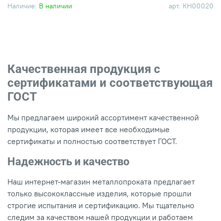
Наличие:
В наличии
арт.
КН00020
Качественная продукция с
сертификатами и соответствующая
ГОСТ
Мы предлагаем широкий ассортимент качественной
продукции, которая имеет все необходимые
сертификаты и полностью соответствует ГОСТ.
Надежность и качество
Наш интернет-магазин металлопроката предлагает
только высококлассные изделия, которые прошли
строгие испытания и сертификацию. Мы тщательно
следим за качеством нашей продукции и работаем