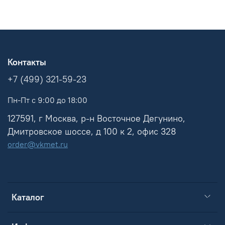
Контакты
+7 (499) 321-59-23
Пн-Пт с 9:00 до 18:00
127591, г Москва, р-н Восточное Дегунино,
Дмитровское шоссе, д 100 к 2, офис 328
order@vkmet.ru
Каталог