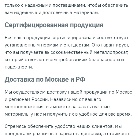
только с надежными поставщиками, чтобы обеспечить
вам надежные и долговечные материалы.
Сертифицированная продукция
Вся наша продукция сертифицирована и соответствует
установленным нормам и стандартам. Это гарантирует,
что вы получаете высококачественный металлопрокат,
который отвечает всем требованиям безопасности и
надежности.
Доставка по Москве и РФ
Мы осуществляем доставку нашей продукции по Москве
и регионам России. Независимо от вашего
местоположения, вы можете заказать нужные
материалы у нас и получить их в удобное для вас время.
Стремясь обеспечить удобство наших клиентов, мы
предлагаем различные варианты доставки, а стоимость