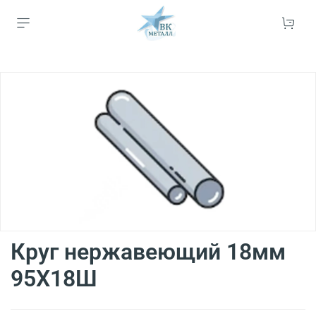
Круг нержавеющий 18мм
95Х18Ш