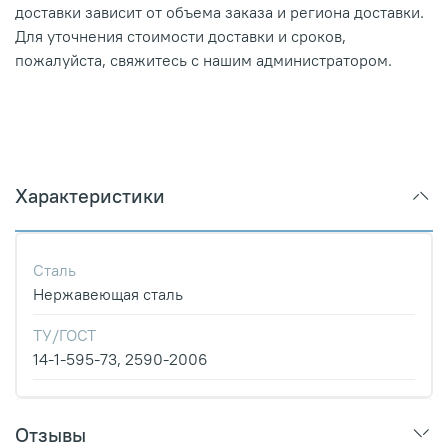
доставки зависит от объема заказа и региона доставки.
Для уточнения стоимости доставки и сроков,
пожалуйста, свяжитесь с нашим администратором.
Характеристики
Сталь
Нержавеющая сталь
ТУ/ГОСТ
14-1-595-73, 2590-2006
Отзывы