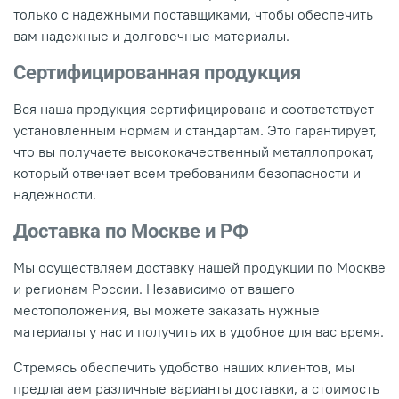
только с надежными поставщиками, чтобы обеспечить
вам надежные и долговечные материалы.
Сертифицированная продукция
Вся наша продукция сертифицирована и соответствует
установленным нормам и стандартам. Это гарантирует,
что вы получаете высококачественный металлопрокат,
который отвечает всем требованиям безопасности и
надежности.
Доставка по Москве и РФ
Мы осуществляем доставку нашей продукции по Москве
и регионам России. Независимо от вашего
местоположения, вы можете заказать нужные
материалы у нас и получить их в удобное для вас время.
Стремясь обеспечить удобство наших клиентов, мы
предлагаем различные варианты доставки, а стоимость