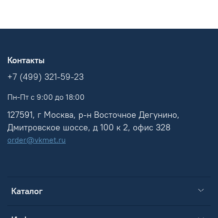
Контакты
+7 (499) 321-59-23
Пн-Пт с 9:00 до 18:00
127591, г Москва, р-н Восточное Дегунино,
Дмитровское шоссе, д 100 к 2, офис 328
order@vkmet.ru
Каталог