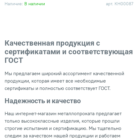
Наличие:
В наличии
арт.
КН00087
Качественная продукция с
сертификатами и соответствующая
ГОСТ
Мы предлагаем широкий ассортимент качественной
продукции, которая имеет все необходимые
сертификаты и полностью соответствует ГОСТ.
Надежность и качество
Наш интернет-магазин металлопроката предлагает
только высококлассные изделия, которые прошли
строгие испытания и сертификацию. Мы тщательно
следим за качеством нашей продукции и работаем