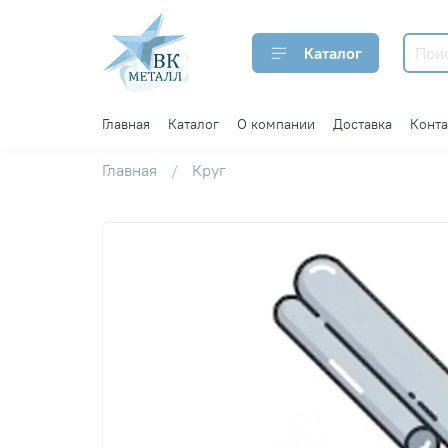
Каталог
Главная
Каталог
О компании
Доставка
Конт
Главная
Круг