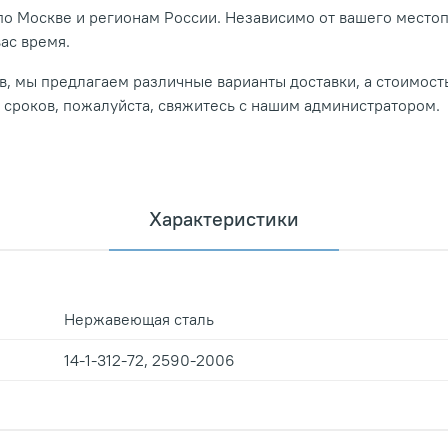
о Москве и регионам России. Независимо от вашего место
вас время.
, мы предлагаем различные варианты доставки, а стоимость
и сроков, пожалуйста, свяжитесь с нашим администратором.
Характеристики
Нержавеющая сталь
14-1-312-72, 2590-2006