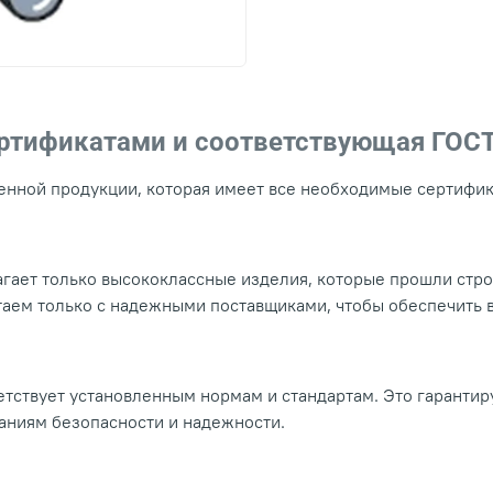
ертификатами и соответствующая ГОС
нной продукции, которая имеет все необходимые сертифика
гает только высококлассные изделия, которые прошли стр
таем только с надежными поставщиками, чтобы обеспечить
тствует установленным нормам и стандартам. Это гарантир
ваниям безопасности и надежности.