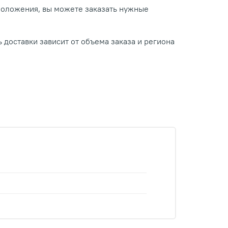
положения, вы можете заказать нужные
 доставки зависит от объема заказа и региона