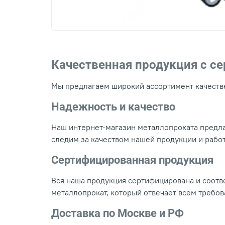
Качественная продукция с с
Мы предлагаем широкий ассортимент качестве
Надежность и качество
Наш интернет-магазин металлопроката предла
следим за качеством нашей продукции и рабо
Сертифицированная продукция
Вся наша продукция сертифицирована и соотве
металлопрокат, который отвечает всем требо
Доставка по Москве и РФ