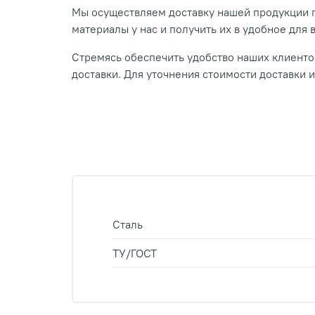
Мы осуществляем доставку нашей продукции п
материалы у нас и получить их в удобное для 
Стремясь обеспечить удобство наших клиентов
доставки. Для уточнения стоимости доставки 
Сталь
ТУ/ГОСТ