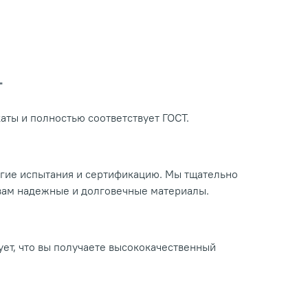
Т
ты и полностью соответствует ГОСТ.
огие испытания и сертификацию. Мы тщательно
 вам надежные и долговечные материалы.
ует, что вы получаете высококачественный