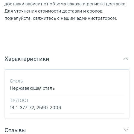
доставки зависит от объема заказа и региона доставки.
Для уточнения стоимости доставки и сроков,
пожалуйста, свяжитесь с нашим администратором.
Характеристики
Сталь
Нержавеющая сталь
ТУ/ГОСТ
14-1-377-72, 2590-2006
Отзывы