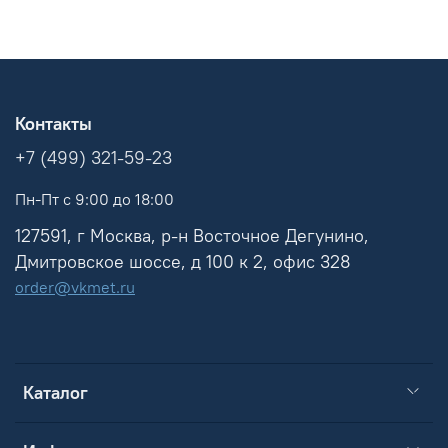
Контакты
+7 (499) 321-59-23
Пн-Пт с 9:00 до 18:00
127591, г Москва, р-н Восточное Дегунино,
Дмитровское шоссе, д 100 к 2, офис 328
order@vkmet.ru
Каталог