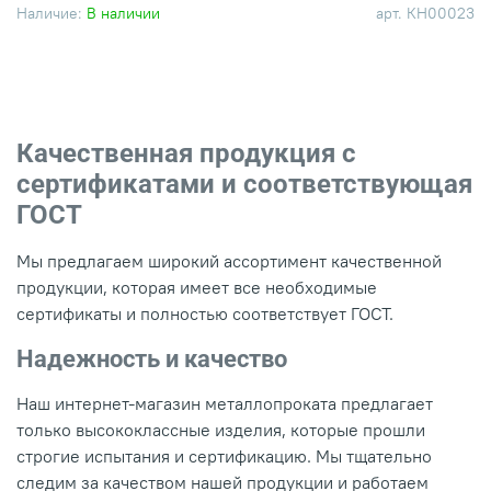
Наличие:
В наличии
арт.
КН00023
Качественная продукция с
сертификатами и соответствующая
ГОСТ
Мы предлагаем широкий ассортимент качественной
продукции, которая имеет все необходимые
сертификаты и полностью соответствует ГОСТ.
Надежность и качество
Наш интернет-магазин металлопроката предлагает
только высококлассные изделия, которые прошли
строгие испытания и сертификацию. Мы тщательно
следим за качеством нашей продукции и работаем