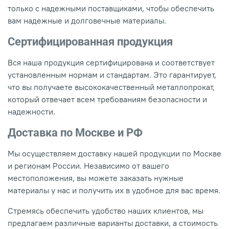
только с надежными поставщиками, чтобы обеспечить
вам надежные и долговечные материалы.
Сертифицированная продукция
Вся наша продукция сертифицирована и соответствует
установленным нормам и стандартам. Это гарантирует,
что вы получаете высококачественный металлопрокат,
который отвечает всем требованиям безопасности и
надежности.
Доставка по Москве и РФ
Мы осуществляем доставку нашей продукции по Москве
и регионам России. Независимо от вашего
местоположения, вы можете заказать нужные
материалы у нас и получить их в удобное для вас время.
Стремясь обеспечить удобство наших клиентов, мы
предлагаем различные варианты доставки, а стоимость