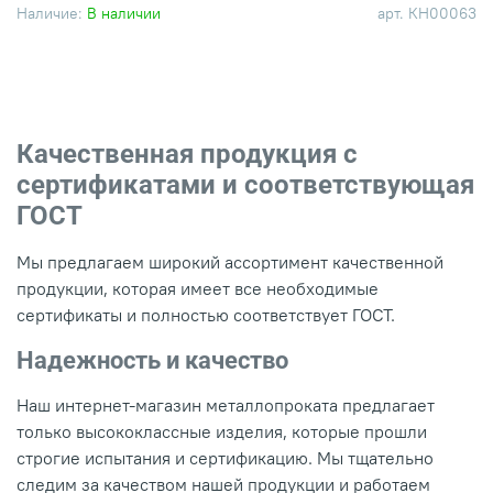
Наличие:
В наличии
арт.
КН00063
Качественная продукция с
сертификатами и соответствующая
ГОСТ
Мы предлагаем широкий ассортимент качественной
продукции, которая имеет все необходимые
сертификаты и полностью соответствует ГОСТ.
Надежность и качество
Наш интернет-магазин металлопроката предлагает
только высококлассные изделия, которые прошли
строгие испытания и сертификацию. Мы тщательно
следим за качеством нашей продукции и работаем