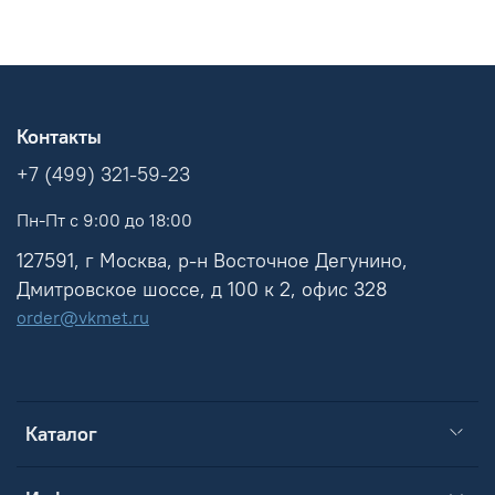
Контакты
+7 (499) 321-59-23
Пн-Пт с 9:00 до 18:00
127591, г Москва, р-н Восточное Дегунино,
Дмитровское шоссе, д 100 к 2, офис 328
order@vkmet.ru
Каталог