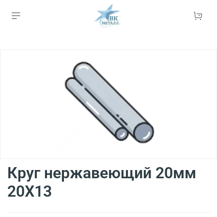
Круг нержавеющий 20мм
20Х13