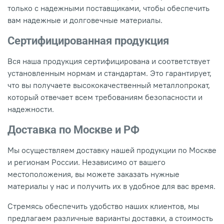
только с надежными поставщиками, чтобы обеспечить
вам надежные и долговечные материалы.
Сертифицированная продукция
Вся наша продукция сертифицирована и соответствует
установленным нормам и стандартам. Это гарантирует,
что вы получаете высококачественный металлопрокат,
который отвечает всем требованиям безопасности и
надежности.
Доставка по Москве и РФ
Мы осуществляем доставку нашей продукции по Москве
и регионам России. Независимо от вашего
местоположения, вы можете заказать нужные
материалы у нас и получить их в удобное для вас время.
Стремясь обеспечить удобство наших клиентов, мы
предлагаем различные варианты доставки, а стоимость