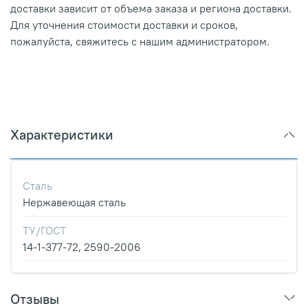
доставки зависит от объема заказа и региона доставки.
Для уточнения стоимости доставки и сроков,
пожалуйста, свяжитесь с нашим администратором.
Характеристики
Сталь
Нержавеющая сталь
ТУ/ГОСТ
14-1-377-72, 2590-2006
Отзывы