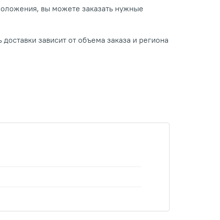
положения, вы можете заказать нужные
 доставки зависит от объема заказа и региона