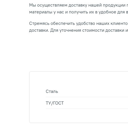
Мы осуществляем доставку нашей продукции п
материалы у нас и получить их в удобное для 
Стремясь обеспечить удобство наших клиентов
доставки. Для уточнения стоимости доставки 
Сталь
ТУ/ГОСТ