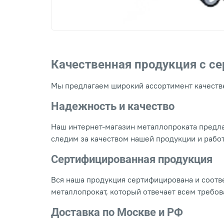
Качественная продукция с с
Мы предлагаем широкий ассортимент качестве
Надежность и качество
Наш интернет-магазин металлопроката предла
следим за качеством нашей продукции и рабо
Сертифицированная продукция
Вся наша продукция сертифицирована и соотве
металлопрокат, который отвечает всем требо
Доставка по Москве и РФ