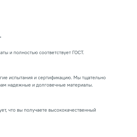
Т
ты и полностью соответствует ГОСТ.
огие испытания и сертификацию. Мы тщательно
 вам надежные и долговечные материалы.
ует, что вы получаете высококачественный