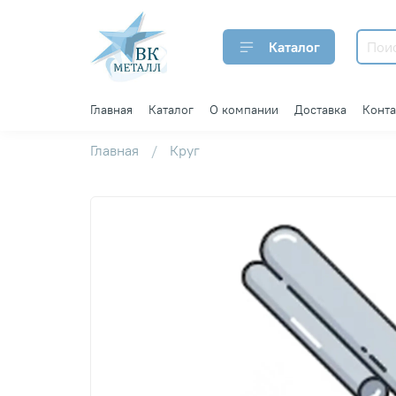
Каталог
Главная
Каталог
О компании
Доставка
Конт
Главная
Круг