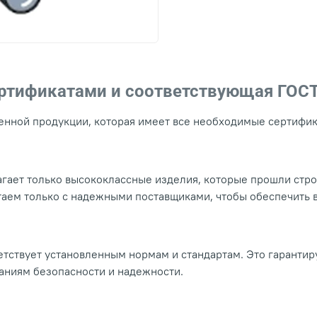
ертификатами и соответствующая ГОС
нной продукции, которая имеет все необходимые сертифика
гает только высококлассные изделия, которые прошли стр
таем только с надежными поставщиками, чтобы обеспечить
тствует установленным нормам и стандартам. Это гарантир
ваниям безопасности и надежности.