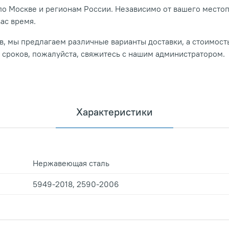
о Москве и регионам России. Независимо от вашего место
вас время.
, мы предлагаем различные варианты доставки, а стоимость
и сроков, пожалуйста, свяжитесь с нашим администратором.
Характеристики
Нержавеющая сталь
5949-2018, 2590-2006