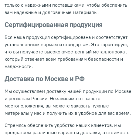
только с надежными поставщиками, чтобы обеспечить
вам надежные и долговечные материалы.
Сертифицированная продукция
Вся наша продукция сертифицирована и соответствует
установленным нормам и стандартам. Это гарантирует,
что вы получаете высококачественный металлопрокат,
который отвечает всем требованиям безопасности и
надежности.
Доставка по Москве и РФ
Мы осуществляем доставку нашей продукции по Москве
и регионам России. Независимо от вашего
местоположения, вы можете заказать нужные
материалы у нас и получить их в удобное для вас время.
Стремясь обеспечить удобство наших клиентов, мы
предлагаем различные варианты доставки, а стоимость