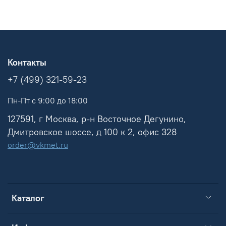
Контакты
+7 (499) 321-59-23
Пн-Пт с 9:00 до 18:00
127591, г Москва, р-н Восточное Дегунино,
Дмитровское шоссе, д 100 к 2, офис 328
order@vkmet.ru
Каталог