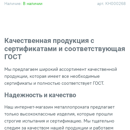
Наличие:
В наличии
арт.
КН000268
Качественная продукция с
сертификатами и соответствующая
ГОСТ
Мы предлагаем широкий ассортимент качественной
продукции, которая имеет все необходимые
сертификаты и полностью соответствует ГОСТ.
Надежность и качество
Наш интернет-магазин металлопроката предлагает
только высококлассные изделия, которые прошли
строгие испытания и сертификацию. Мы тщательно
следим за качеством нашей продукции и работаем