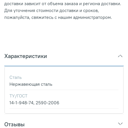
доставки зависит от объема заказа и региона доставки.
Для уточнения стоимости доставки и сроков,
пожалуйста, свяжитесь с нашим администратором.
Характеристики
Сталь
Нержавеющая сталь
ТУ/ГОСТ
14-1-948-74, 2590-2006
Отзывы