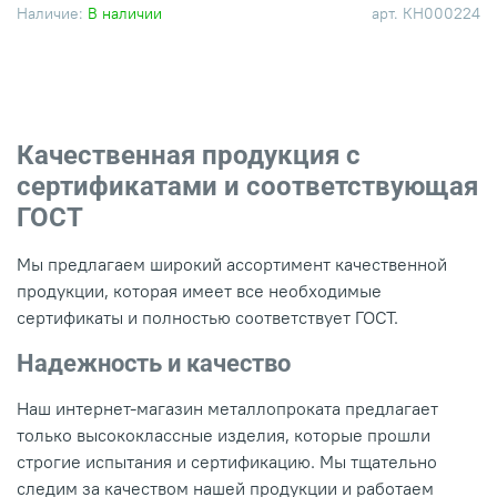
Наличие:
В наличии
арт.
КН000224
Качественная продукция с
сертификатами и соответствующая
ГОСТ
Мы предлагаем широкий ассортимент качественной
продукции, которая имеет все необходимые
сертификаты и полностью соответствует ГОСТ.
Надежность и качество
Наш интернет-магазин металлопроката предлагает
только высококлассные изделия, которые прошли
строгие испытания и сертификацию. Мы тщательно
следим за качеством нашей продукции и работаем