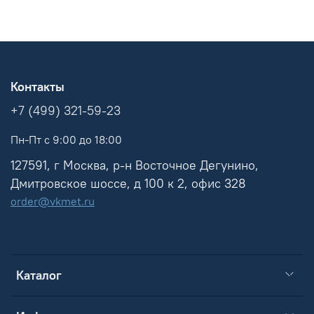
Контакты
+7 (499) 321-59-23
Пн-Пт с 9:00 до 18:00
127591, г Москва, р-н Восточное Дегунино,
Дмитровское шоссе, д 100 к 2, офис 328
order@vkmet.ru
Каталог