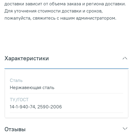
доставки зависит от объема заказа и региона доставки.
Для уточнения стоимости доставки и сроков,
пожалуйста, свяжитесь с нашим администратором.
Характеристики
Сталь
Нержавеющая сталь
ТУ/ГОСТ
14-1-940-74, 2590-2006
Отзывы