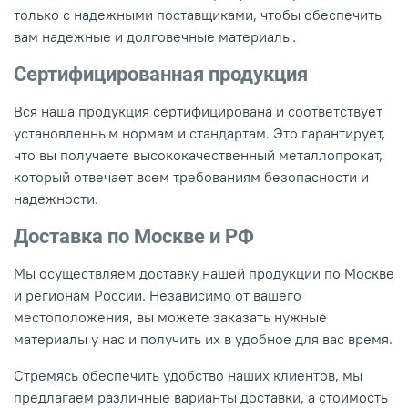
только с надежными поставщиками, чтобы обеспечить
вам надежные и долговечные материалы.
Сертифицированная продукция
Вся наша продукция сертифицирована и соответствует
установленным нормам и стандартам. Это гарантирует,
что вы получаете высококачественный металлопрокат,
который отвечает всем требованиям безопасности и
надежности.
Доставка по Москве и РФ
Мы осуществляем доставку нашей продукции по Москве
и регионам России. Независимо от вашего
местоположения, вы можете заказать нужные
материалы у нас и получить их в удобное для вас время.
Стремясь обеспечить удобство наших клиентов, мы
предлагаем различные варианты доставки, а стоимость