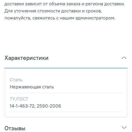
доставки зависит от объема заказа и региона доставки.
Для уточнения стоимости доставки и сроков,
пожалуйста, свяжитесь с нашим администратором.
Характеристики
Сталь
Нержавеющая сталь
ТУ/ГОСТ
14-1-463-72, 2590-2006
Отзывы