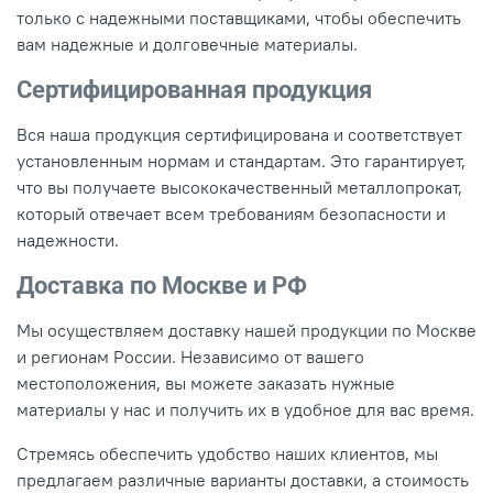
только с надежными поставщиками, чтобы обеспечить
вам надежные и долговечные материалы.
Сертифицированная продукция
Вся наша продукция сертифицирована и соответствует
установленным нормам и стандартам. Это гарантирует,
что вы получаете высококачественный металлопрокат,
который отвечает всем требованиям безопасности и
надежности.
Доставка по Москве и РФ
Мы осуществляем доставку нашей продукции по Москве
и регионам России. Независимо от вашего
местоположения, вы можете заказать нужные
материалы у нас и получить их в удобное для вас время.
Стремясь обеспечить удобство наших клиентов, мы
предлагаем различные варианты доставки, а стоимость