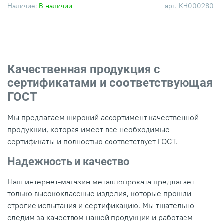
Наличие:
В наличии
арт.
КН000280
Качественная продукция с
сертификатами и соответствующая
ГОСТ
Мы предлагаем широкий ассортимент качественной
продукции, которая имеет все необходимые
сертификаты и полностью соответствует ГОСТ.
Надежность и качество
Наш интернет-магазин металлопроката предлагает
только высококлассные изделия, которые прошли
строгие испытания и сертификацию. Мы тщательно
следим за качеством нашей продукции и работаем