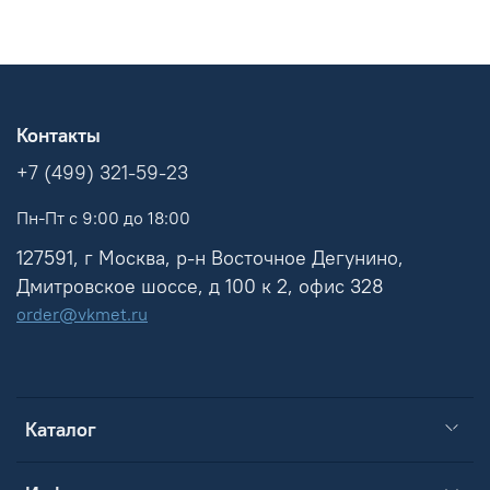
Контакты
+7 (499) 321-59-23
Пн-Пт с 9:00 до 18:00
127591, г Москва, р-н Восточное Дегунино,
Дмитровское шоссе, д 100 к 2, офис 328
order@vkmet.ru
Каталог