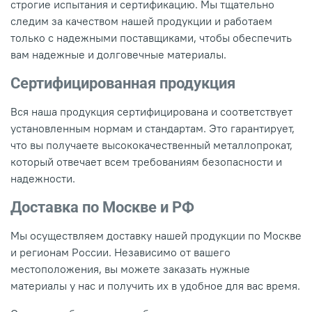
строгие испытания и сертификацию. Мы тщательно
следим за качеством нашей продукции и работаем
только с надежными поставщиками, чтобы обеспечить
вам надежные и долговечные материалы.
Сертифицированная продукция
Вся наша продукция сертифицирована и соответствует
установленным нормам и стандартам. Это гарантирует,
что вы получаете высококачественный металлопрокат,
который отвечает всем требованиям безопасности и
надежности.
Доставка по Москве и РФ
Мы осуществляем доставку нашей продукции по Москве
и регионам России. Независимо от вашего
местоположения, вы можете заказать нужные
материалы у нас и получить их в удобное для вас время.