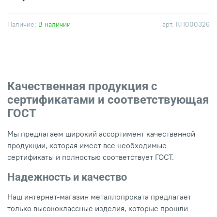
Наличие:
В наличии
арт.
КН000326
Качественная продукция с
сертификатами и соответствующая
ГОСТ
Мы предлагаем широкий ассортимент качественной
продукции, которая имеет все необходимые
сертификаты и полностью соответствует ГОСТ.
Надежность и качество
Наш интернет-магазин металлопроката предлагает
только высококлассные изделия, которые прошли