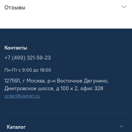
Отзывы
Контакты
+7 (499) 321-59-23
Пн-Пт с 9:00 до 18:00
127591, г Москва, р-н Восточное Дегунино,
Дмитровское шоссе, д 100 к 2, офис 328
order@vkmet.ru
Каталог