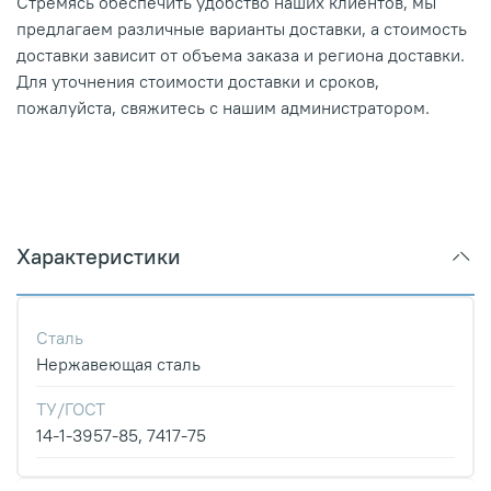
Стремясь обеспечить удобство наших клиентов, мы
предлагаем различные варианты доставки, а стоимость
доставки зависит от объема заказа и региона доставки.
Для уточнения стоимости доставки и сроков,
пожалуйста, свяжитесь с нашим администратором.
Характеристики
Сталь
Нержавеющая сталь
ТУ/ГОСТ
14-1-3957-85, 7417-75