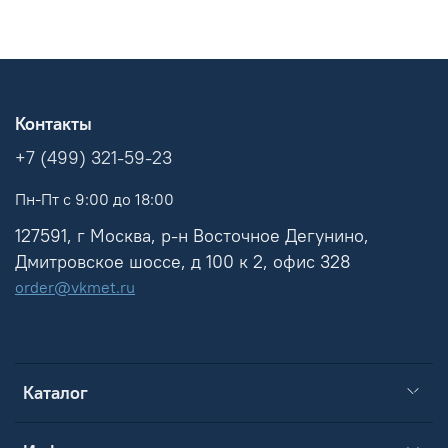
Контакты
+7 (499) 321-59-23
Пн-Пт с 9:00 до 18:00
127591, г Москва, р-н Восточное Дегунино,
Дмитровское шоссе, д 100 к 2, офис 328
order@vkmet.ru
Каталог