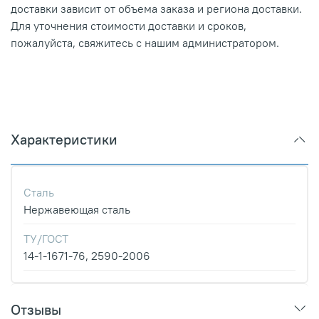
доставки зависит от объема заказа и региона доставки.
Для уточнения стоимости доставки и сроков,
пожалуйста, свяжитесь с нашим администратором.
Характеристики
Сталь
Нержавеющая сталь
ТУ/ГОСТ
14-1-1671-76, 2590-2006
Отзывы