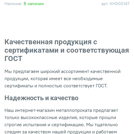
Наличие:
В наличии
арт.
КН000147
Качественная продукция с
сертификатами и соответствующая
ГОСТ
Мы предлагаем широкий ассортимент качественной
продукции, которая имеет все необходимые
сертификаты и полностью соответствует ГОСТ.
Надежность и качество
Наш интернет-магазин металлопроката предлагает
только высококлассные изделия, которые прошли
строгие испытания и сертификацию. Мы тщательно
следим за качеством нашей продукции и работаем