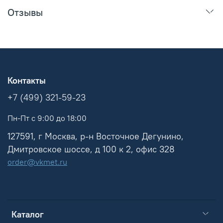
Отзывы
Контакты
+7 (499) 321-59-23
Пн-Пт с 9:00 до 18:00
127591, г Москва, р-н Восточное Дегунино,
Дмитровское шоссе, д 100 к 2, офис 328
order@vkmet.ru
Каталог