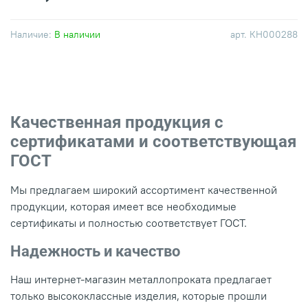
Наличие:
В наличии
арт.
КН000288
Качественная продукция с
сертификатами и соответствующая
ГОСТ
Мы предлагаем широкий ассортимент качественной
продукции, которая имеет все необходимые
сертификаты и полностью соответствует ГОСТ.
Надежность и качество
Наш интернет-магазин металлопроката предлагает
только высококлассные изделия, которые прошли