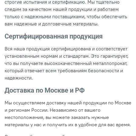
строгие испытания и сертификацию. Мы тщательно
следим за качеством нашей продукции и работаем
только с надежными поставщиками, чтобы обеспечить
вам надежные и долговечные материалы.
Сертифицированная продукция
Вся наша продукция сертифицирована и соответствует
установленным нормам и стандартам. Это гарантирует,
что вы получаете высококачественный металлопрокат,
который отвечает всем требованиям безопасности и
надежности.
Доставка по Москве и РФ
Мы осуществляем доставку нашей продукции по Москве
и регионам России. Независимо от вашего
местоположения, вы можете заказать нужные
материалы у нас и получить их в удобное для вас время.