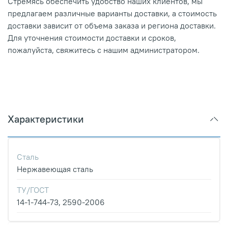
Стремясь обеспечить удобство наших клиентов, мы
предлагаем различные варианты доставки, а стоимость
доставки зависит от объема заказа и региона доставки.
Для уточнения стоимости доставки и сроков,
пожалуйста, свяжитесь с нашим администратором.
Характеристики
Сталь
Нержавеющая сталь
ТУ/ГОСТ
14-1-744-73, 2590-2006