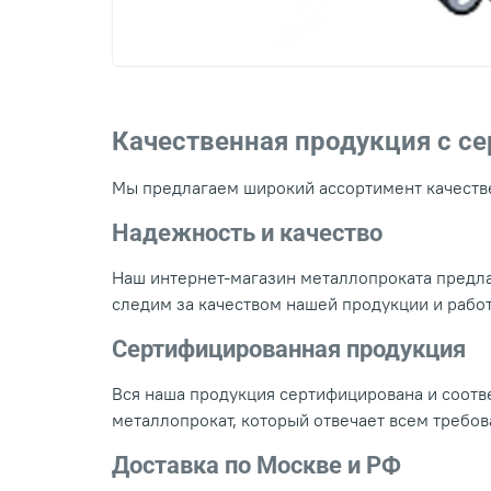
Качественная продукция с с
Мы предлагаем широкий ассортимент качестве
Надежность и качество
Наш интернет-магазин металлопроката предла
следим за качеством нашей продукции и рабо
Сертифицированная продукция
Вся наша продукция сертифицирована и соотве
металлопрокат, который отвечает всем требо
Доставка по Москве и РФ