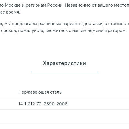
о Москве и регионам России. Независимо от вашего место
вас время.
, мы предлагаем различные варианты доставки, а стоимость
и сроков, пожалуйста, свяжитесь с нашим администратором.
Характеристики
Нержавеющая сталь
14-1-312-72, 2590-2006