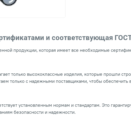
ертификатами и соответствующая ГОС
нной продукции, которая имеет все необходимые сертифика
гает только высококлассные изделия, которые прошли стр
таем только с надежными поставщиками, чтобы обеспечить
тствует установленным нормам и стандартам. Это гарантир
ваниям безопасности и надежности.