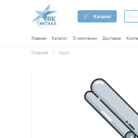
Каталог
Главная
Каталог
О компании
Доставка
Конт
Главная
Круг