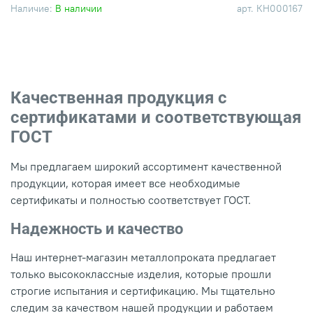
Наличие:
В наличии
арт.
КН000167
Качественная продукция с
сертификатами и соответствующая
ГОСТ
Мы предлагаем широкий ассортимент качественной
продукции, которая имеет все необходимые
сертификаты и полностью соответствует ГОСТ.
Надежность и качество
Наш интернет-магазин металлопроката предлагает
только высококлассные изделия, которые прошли
строгие испытания и сертификацию. Мы тщательно
следим за качеством нашей продукции и работаем