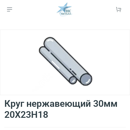
Круг нержавеющий 30мм
20Х23Н18