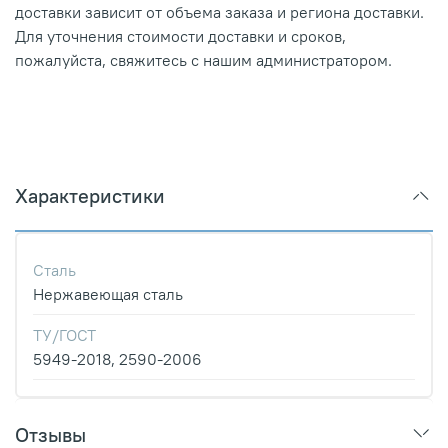
доставки зависит от объема заказа и региона доставки.
Для уточнения стоимости доставки и сроков,
пожалуйста, свяжитесь с нашим администратором.
Характеристики
Сталь
Нержавеющая сталь
ТУ/ГОСТ
5949-2018, 2590-2006
Отзывы