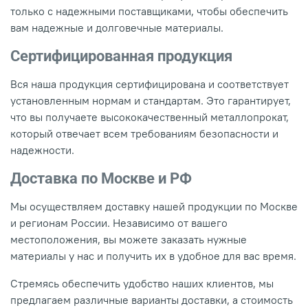
только с надежными поставщиками, чтобы обеспечить
вам надежные и долговечные материалы.
Сертифицированная продукция
Вся наша продукция сертифицирована и соответствует
установленным нормам и стандартам. Это гарантирует,
что вы получаете высококачественный металлопрокат,
который отвечает всем требованиям безопасности и
надежности.
Доставка по Москве и РФ
Мы осуществляем доставку нашей продукции по Москве
и регионам России. Независимо от вашего
местоположения, вы можете заказать нужные
материалы у нас и получить их в удобное для вас время.
Стремясь обеспечить удобство наших клиентов, мы
предлагаем различные варианты доставки, а стоимость