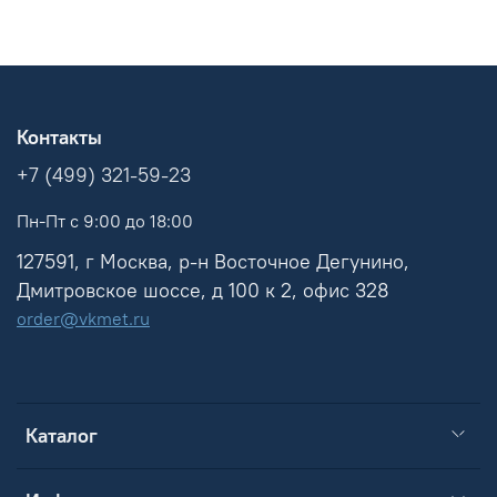
Контакты
+7 (499) 321-59-23
Пн-Пт с 9:00 до 18:00
127591, г Москва, р-н Восточное Дегунино,
Дмитровское шоссе, д 100 к 2, офис 328
order@vkmet.ru
Каталог