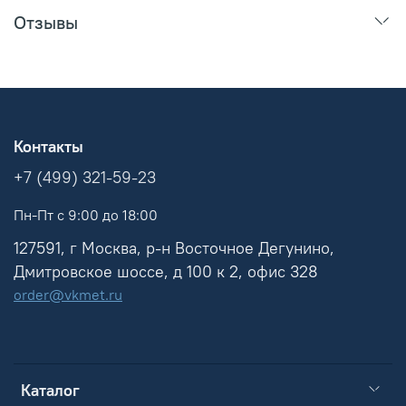
Отзывы
Контакты
+7 (499) 321-59-23
Пн-Пт с 9:00 до 18:00
127591, г Москва, р-н Восточное Дегунино,
Дмитровское шоссе, д 100 к 2, офис 328
order@vkmet.ru
Каталог