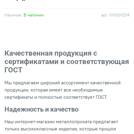
Наличие:
В наличии
арт.
КН000214
Качественная продукция с
сертификатами и соответствующая
ГОСТ
Мы предлагаем широкий ассортимент качественной
продукции, которая имеет все необходимые
сертификаты и полностью соответствует ГОСТ.
Надежность и качество
Наш интернет-магазин металлопроката предлагает
только высококлассные изделия, которые прошли