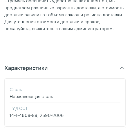
Стремясь обеспечить удобство наших клиентов, мы
предлагаем различные варианты доставки, а стоимость
доставки зависит от объема заказа и региона доставки.
Для уточнения стоимости доставки и сроков,
пожалуйста, свяжитесь с нашим администратором.
Характеристики
Сталь
Нержавеющая сталь
ТУ/ГОСТ
14-1-4608-89, 2590-2006