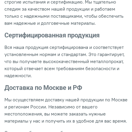
строгие испытания и сертификацию. Мы тщательно
следим за качеством нашей продукции и работаем
только с надежными поставщиками, чтобы обеспечить
вам надежные и долговечные материалы.
Сертифицированная продукция
Вся наша продукция сертифицирована и соответствует
установленным нормам и стандартам. Это гарантирует,
что вы получаете высококачественный металлопрокат,
который отвечает всем требованиям безопасности и
надежности.
Доставка по Москве и РФ
Мы осуществляем доставку нашей продукции по Москве
и регионам России. Независимо от вашего
местоположения, вы можете заказать нужные
материалы у нас и получить их в удобное для вас время.