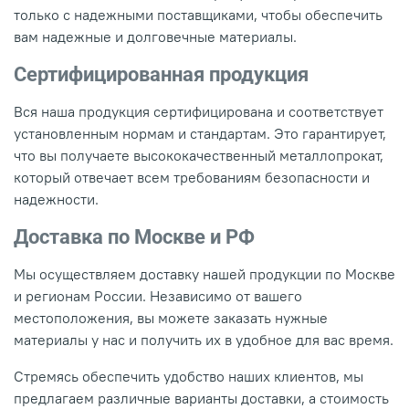
только с надежными поставщиками, чтобы обеспечить
вам надежные и долговечные материалы.
Сертифицированная продукция
Вся наша продукция сертифицирована и соответствует
установленным нормам и стандартам. Это гарантирует,
что вы получаете высококачественный металлопрокат,
который отвечает всем требованиям безопасности и
надежности.
Доставка по Москве и РФ
Мы осуществляем доставку нашей продукции по Москве
и регионам России. Независимо от вашего
местоположения, вы можете заказать нужные
материалы у нас и получить их в удобное для вас время.
Стремясь обеспечить удобство наших клиентов, мы
предлагаем различные варианты доставки, а стоимость