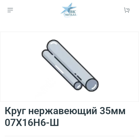
Круг нержавеющий 35мм
07Х16Н6-Ш