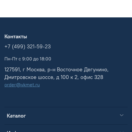
Контакты
+7 (499) 321-59-23
Пн-Пт с 9:00 до 18:00
127591, г Москва, р-н Восточное Дегунино,
Дмитровское шоссе, д 100 к 2, офис 328
order@vkmet.ru
Каталог