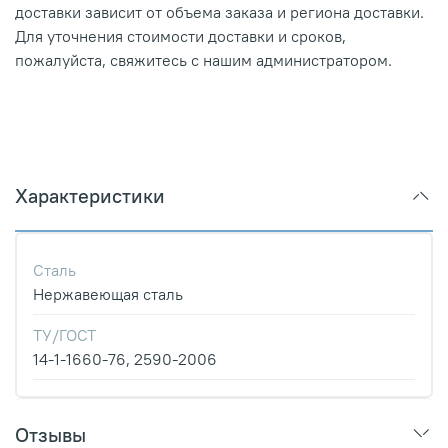
доставки зависит от объема заказа и региона доставки.
Для уточнения стоимости доставки и сроков,
пожалуйста, свяжитесь с нашим администратором.
Характеристики
Сталь
Нержавеющая сталь
ТУ/ГОСТ
14-1-1660-76, 2590-2006
Отзывы