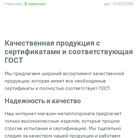
Наличие:
В наличии
арт.
КН000185
Качественная продукция с
сертификатами и соответствующая
ГОСТ
Мы предлагаем широкий ассортимент качественной
продукции, которая имеет все необходимые
сертификаты и полностью соответствует ГОСТ.
Надежность и качество
Наш интернет-магазин металлопроката предлагает
только высококлассные изделия, которые прошли
строгие испытания и сертификацию. Мы тщательно
следим за качеством нашей продукции и работаем