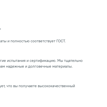
Т
ты и полностью соответствует ГОСТ.
огие испытания и сертификацию. Мы тщательно
 вам надежные и долговечные материалы.
ует, что вы получаете высококачественный