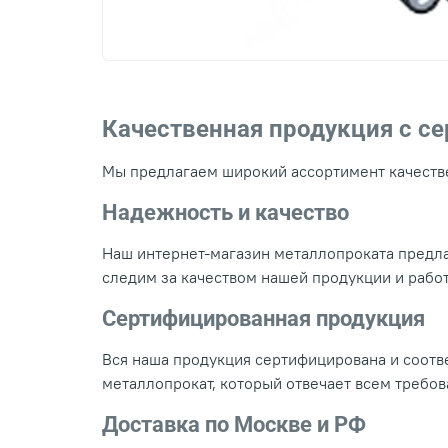
Качественная продукция с с
Мы предлагаем широкий ассортимент качестве
Надежность и качество
Наш интернет-магазин металлопроката предла
следим за качеством нашей продукции и рабо
Сертифицированная продукция
Вся наша продукция сертифицирована и соотве
металлопрокат, который отвечает всем требо
Доставка по Москве и РФ