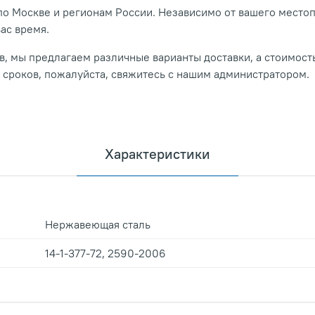
о Москве и регионам России. Независимо от вашего место
вас время.
, мы предлагаем различные варианты доставки, а стоимость
и сроков, пожалуйста, свяжитесь с нашим администратором.
Характеристики
Нержавеющая сталь
14-1-377-72, 2590-2006