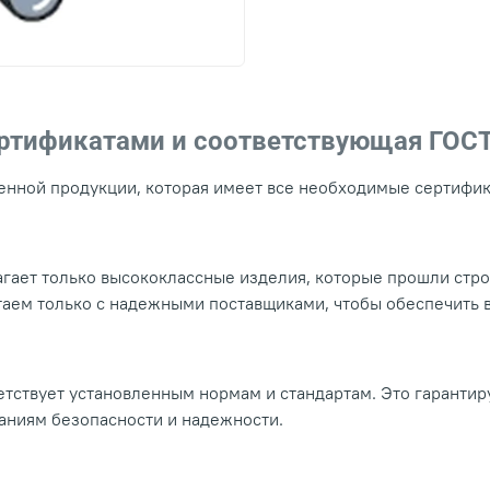
ертификатами и соответствующая ГОС
нной продукции, которая имеет все необходимые сертифика
гает только высококлассные изделия, которые прошли стр
таем только с надежными поставщиками, чтобы обеспечить
тствует установленным нормам и стандартам. Это гарантир
ваниям безопасности и надежности.