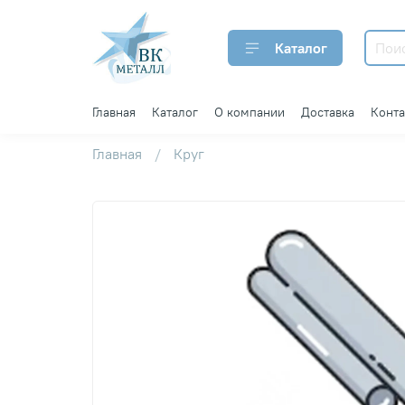
Каталог
Главная
Каталог
О компании
Доставка
Конт
Главная
Круг