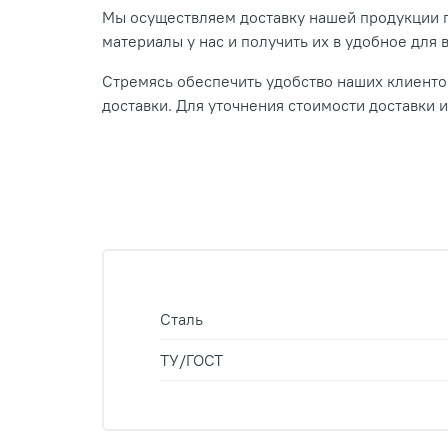
Мы осуществляем доставку нашей продукции п
материалы у нас и получить их в удобное для 
Стремясь обеспечить удобство наших клиентов
доставки. Для уточнения стоимости доставки 
Сталь
ТУ/ГОСТ