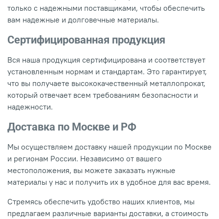
только с надежными поставщиками, чтобы обеспечить
вам надежные и долговечные материалы.
Сертифицированная продукция
Вся наша продукция сертифицирована и соответствует
установленным нормам и стандартам. Это гарантирует,
что вы получаете высококачественный металлопрокат,
который отвечает всем требованиям безопасности и
надежности.
Доставка по Москве и РФ
Мы осуществляем доставку нашей продукции по Москве
и регионам России. Независимо от вашего
местоположения, вы можете заказать нужные
материалы у нас и получить их в удобное для вас время.
Стремясь обеспечить удобство наших клиентов, мы
предлагаем различные варианты доставки, а стоимость