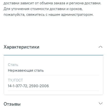
доставки зависит от объема заказа и региона доставки.
Для уточнения стоимости доставки и сроков,
пожалуйста, свяжитесь с нашим администратором.
Характеристики
Сталь
Нержавеющая сталь
ТУ/ГОСТ
14-1-377-72, 2590-2006
Отзывы