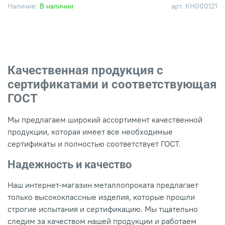
Наличие:
В наличии
арт.
КН000121
Качественная продукция с
сертификатами и соответствующая
ГОСТ
Мы предлагаем широкий ассортимент качественной
продукции, которая имеет все необходимые
сертификаты и полностью соответствует ГОСТ.
Надежность и качество
Наш интернет-магазин металлопроката предлагает
только высококлассные изделия, которые прошли
строгие испытания и сертификацию. Мы тщательно
следим за качеством нашей продукции и работаем