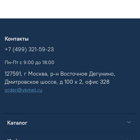
Контакты
+7 (499) 321-59-23
Пн-Пт с 9:00 до 18:00
127591, г Москва, р-н Восточное Дегунино,
Дмитровское шоссе, д 100 к 2, офис 328
order@vkmet.ru
Каталог