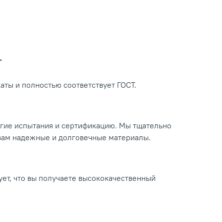
Т
ты и полностью соответствует ГОСТ.
огие испытания и сертификацию. Мы тщательно
 вам надежные и долговечные материалы.
ует, что вы получаете высококачественный