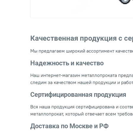
Качественная продукция с с
Мы предлагаем широкий ассортимент качестве
Надежность и качество
Наш интернет-магазин металлопроката предла
следим за качеством нашей продукции и рабо
Сертифицированная продукция
Вся наша продукция сертифицирована и соотве
металлопрокат, который отвечает всем требо
Доставка по Москве и РФ