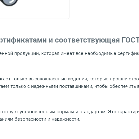
ертификатами и соответствующая ГОС
нной продукции, которая имеет все необходимые сертифика
гает только высококлассные изделия, которые прошли стр
таем только с надежными поставщиками, чтобы обеспечить
тствует установленным нормам и стандартам. Это гарантир
ваниям безопасности и надежности.