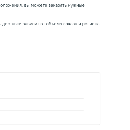
положения, вы можете заказать нужные
 доставки зависит от объема заказа и региона