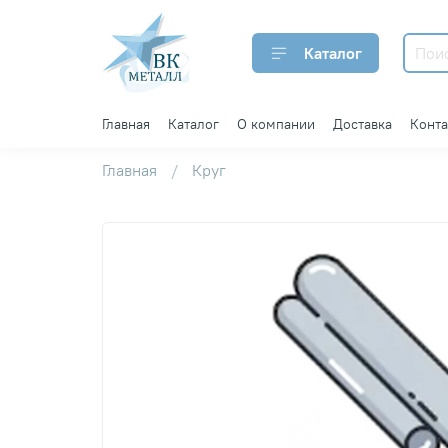
Каталог
Главная
Каталог
О компании
Доставка
Конт
Главная
Круг