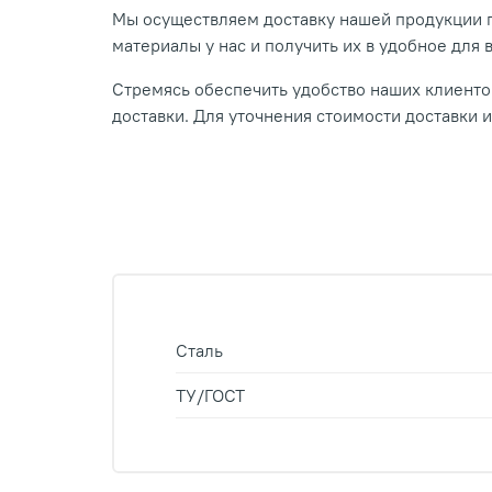
Мы осуществляем доставку нашей продукции п
материалы у нас и получить их в удобное для 
Стремясь обеспечить удобство наших клиентов
доставки. Для уточнения стоимости доставки 
Сталь
ТУ/ГОСТ