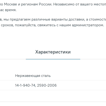
о Москве и регионам России. Независимо от вашего место
вас время.
, мы предлагаем различные варианты доставки, а стоимость
и сроков, пожалуйста, свяжитесь с нашим администратором.
Характеристики
Нержавеющая сталь
14-1-940-74, 2590-2006